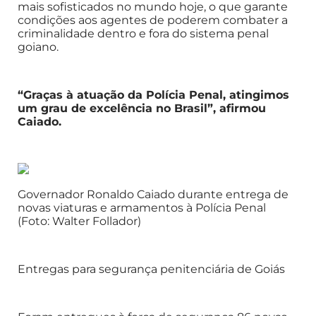
mais sofisticados no mundo hoje, o que garante
condições aos agentes de poderem combater a
criminalidade dentro e fora do sistema penal
goiano.
“Graças à atuação da Polícia Penal, atingimos
um grau de excelência no Brasil”, afirmou
Caiado.
Governador Ronaldo Caiado durante entrega de
novas viaturas e armamentos à Polícia Penal
(Foto: Walter Follador)
Entregas para segurança penitenciária de Goiás