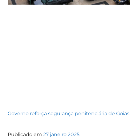
Governo reforça segurança penitenciária de Goiás
Publicado em
27 janeiro 2025