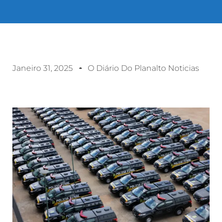
Janeiro 31, 2025
O Diário Do Planalto Noticias