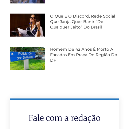
O Que É O Discord, Rede Social
Que Janja Quer Banir “de
Qualquer Jeito” Do Brasil
Homem De 42 Anos É Morto A
Facadas Em Praça De Região Do
DF
Fale com a redação