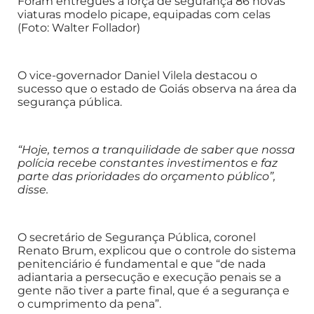
Foram entregues à força de segurança 86 novas
viaturas modelo picape, equipadas com celas
(Foto: Walter Follador)
O vice-governador Daniel Vilela destacou o
sucesso que o estado de Goiás observa na área da
segurança pública.
“Hoje, temos a tranquilidade de saber que nossa
polícia recebe constantes investimentos e faz
parte das prioridades do orçamento público”,
disse.
O secretário de Segurança Pública, coronel
Renato Brum, explicou que o controle do sistema
penitenciário é fundamental e que “de nada
adiantaria a persecução e execução penais se a
gente não tiver a parte final, que é a segurança e
o cumprimento da pena”.