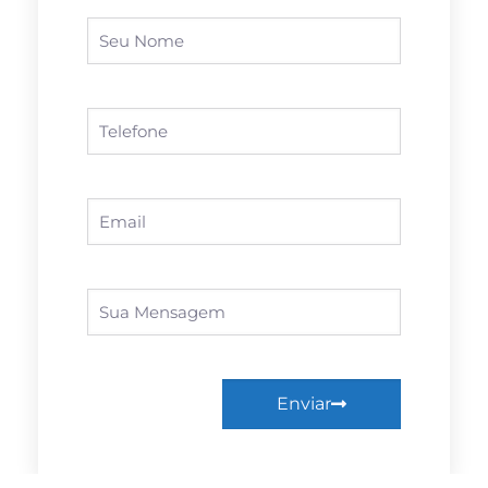
Enviar