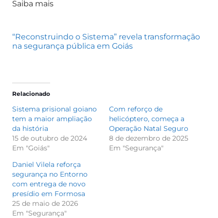
Saiba mais
“Reconstruindo o Sistema” revela transformação
na segurança pública em Goiás
Relacionado
Sistema prisional goiano
Com reforço de
tem a maior ampliação
helicóptero, começa a
da história
Operação Natal Seguro
15 de outubro de 2024
8 de dezembro de 2025
Em "Goiás"
Em "Segurança"
Daniel Vilela reforça
segurança no Entorno
com entrega de novo
presídio em Formosa
25 de maio de 2026
Em "Segurança"