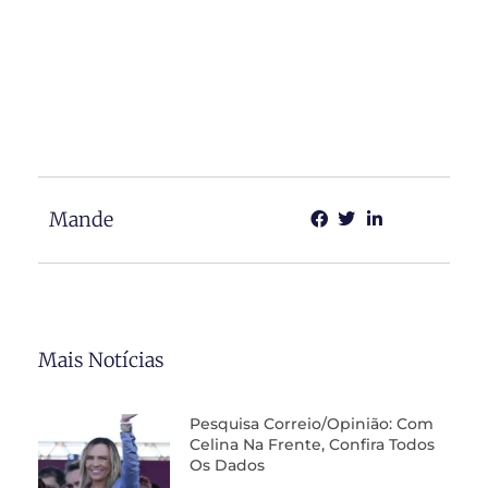
Mande
Mais Notícias
Pesquisa Correio/Opinião: Com
Celina Na Frente, Confira Todos
Os Dados