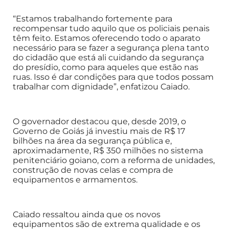
“Estamos trabalhando fortemente para
recompensar tudo aquilo que os policiais penais
têm feito. Estamos oferecendo todo o aparato
necessário para se fazer a segurança plena tanto
do cidadão que está ali cuidando da segurança
do presídio, como para aqueles que estão nas
ruas. Isso é dar condições para que todos possam
trabalhar com dignidade”, enfatizou Caiado.
O governador destacou que, desde 2019, o
Governo de Goiás já investiu mais de R$ 17
bilhões na área da segurança pública e,
aproximadamente, R$ 350 milhões no sistema
penitenciário goiano, com a reforma de unidades,
construção de novas celas e compra de
equipamentos e armamentos.
Caiado ressaltou ainda que os novos
equipamentos são de extrema qualidade e os