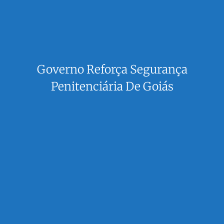
Governo Reforça Segurança
Penitenciária De Goiás