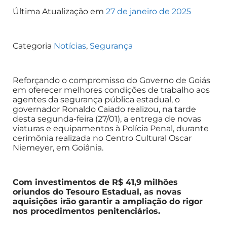
Última Atualização em
27 de janeiro de 2025
Categoria
Notícias
,
Segurança
Reforçando o compromisso do Governo de Goiás
em oferecer melhores condições de trabalho aos
agentes da segurança pública estadual, o
governador Ronaldo Caiado realizou, na tarde
desta segunda-feira (27/01), a entrega de novas
viaturas e equipamentos à Polícia Penal, durante
cerimônia realizada no Centro Cultural Oscar
Niemeyer, em Goiânia.
Com investimentos de R$ 41,9 milhões
oriundos do Tesouro Estadual, as novas
aquisições irão garantir a ampliação do rigor
nos procedimentos penitenciários.