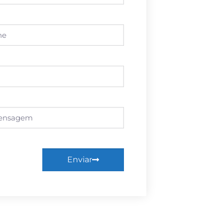
Enviar