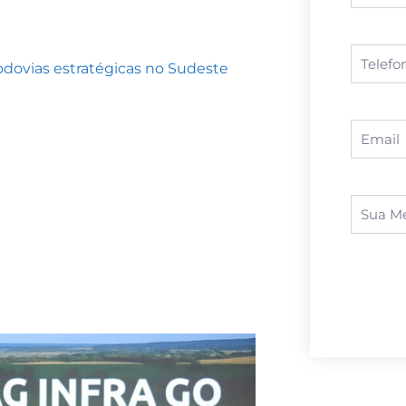
dovias estratégicas no Sudeste