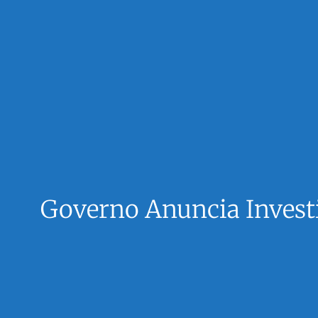
Governo Anuncia Invest