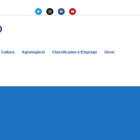
Cultura
Agronegócio
Classificados e Emprego
Geral