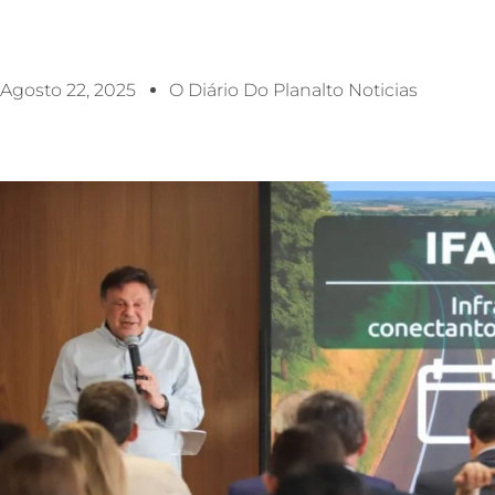
Agosto 22, 2025
O Diário Do Planalto Noticias