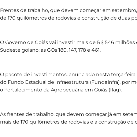
Frentes de trabalho, que devem começar em setembro
de 170 quilômetros de rodovias e construção de duas pon
O Governo de Goiás vai investir mais de R$ 546 milhões
Sudeste goiano: as GOs 180, 147, 178 e 461.
O pacote de investimentos, anunciado nesta terça-feira 
do Fundo Estadual de Infraestrutura (Fundeinfra), por m
o Fortalecimento da Agropecuária em Goiás (Ifag).
As frentes de trabalho, que devem começar já em set
mais de 170 quilômetros de rodovias e a construção de 