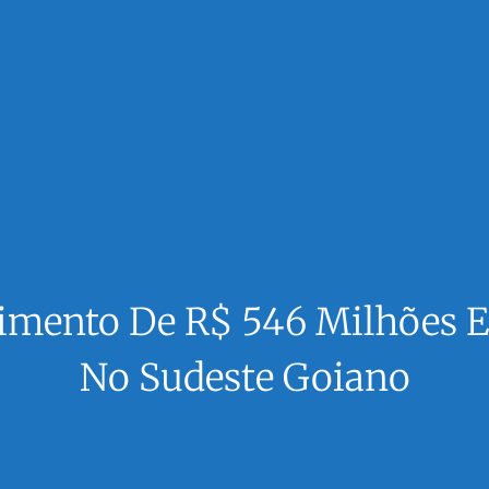
imento De R$ 546 Milhões E
No Sudeste Goiano