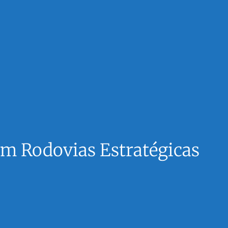
m Rodovias Estratégicas