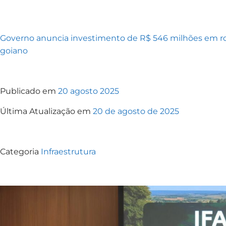
Governo anuncia investimento de R$ 546 milhões em ro
goiano
Publicado em
20 agosto 2025
Última Atualização em
20 de agosto de 2025
Categoria
Infraestrutura