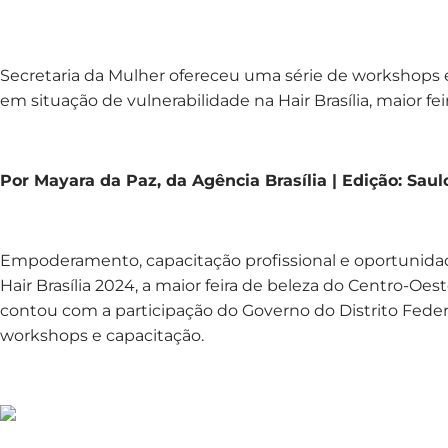
Secretaria da Mulher ofereceu uma série de workshops 
em situação de vulnerabilidade na Hair Brasília, maior f
Por Mayara da Paz, da Agência Brasília | Edição: Sau
Empoderamento, capacitação profissional e oportunidade
Hair Brasília 2024, a maior feira de beleza do Centro-Oest
contou com a participação do Governo do Distrito Feder
workshops e capacitação.