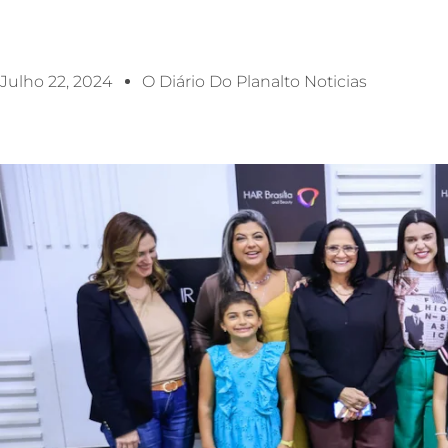
Julho 22, 2024
O Diário Do Planalto Noticias