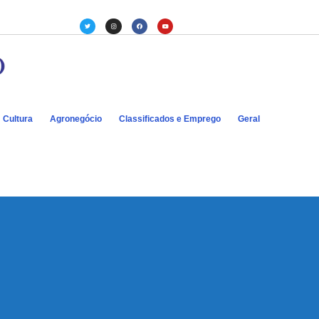
Cultura
Agronegócio
Classificados e Emprego
Geral