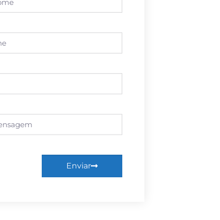
Enviar