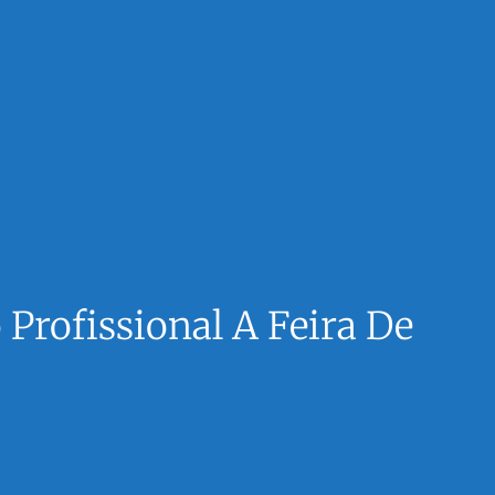
rofissional A Feira De