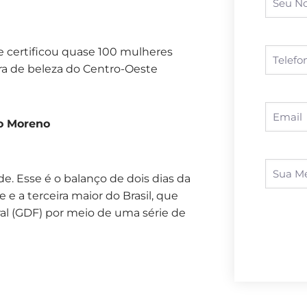
e certificou quase 100 mulheres
eira de beleza do Centro-Oeste
lo Moreno
. Esse é o balanço de dois dias da
e e a terceira maior do Brasil, que
al (GDF) por meio de uma série de