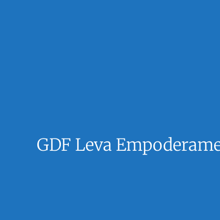
GDF Leva Empoderament