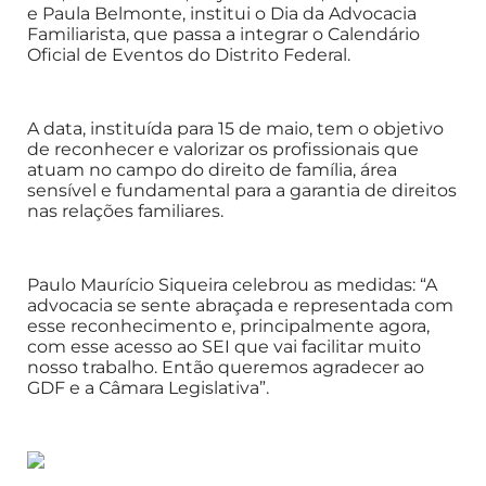
e Paula Belmonte, institui o Dia da Advocacia
Familiarista, que passa a integrar o Calendário
Oficial de Eventos do Distrito Federal.
A data, instituída para 15 de maio, tem o objetivo
de reconhecer e valorizar os profissionais que
atuam no campo do direito de família, área
sensível e fundamental para a garantia de direitos
nas relações familiares.
Paulo Maurício Siqueira celebrou as medidas: “A
advocacia se sente abraçada e representada com
esse reconhecimento e, principalmente agora,
com esse acesso ao SEI que vai facilitar muito
nosso trabalho. Então queremos agradecer ao
GDF e a Câmara Legislativa”.