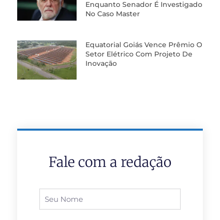
Enquanto Senador É Investigado
No Caso Master
Equatorial Goiás Vence Prêmio O
Setor Elétrico Com Projeto De
Inovação
Fale com a redação