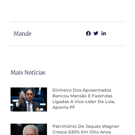
Mande
Mais Notícias
Dinheiro Dos Aposentados
Bancou Mansão E Fazendas
Ligadas A Vice-Líder De Lula,
Aponta PF
Patrimônio De Jaques Wagner
Cresce 630% Em Oito Anos