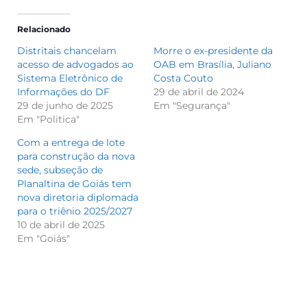
Relacionado
Distritais chancelam
Morre o ex-presidente da
acesso de advogados ao
OAB em Brasília, Juliano
Sistema Eletrônico de
Costa Couto
Informações do DF
29 de abril de 2024
29 de junho de 2025
Em "Segurança"
Em "Politica"
Com a entrega de lote
para construção da nova
sede, subseção de
Planaltina de Goiás tem
nova diretoria diplomada
para o triênio 2025/2027
10 de abril de 2025
Em "Goiás"