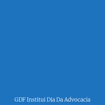
GDF Institui Dia Da Advocacia