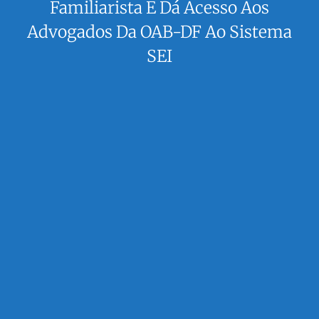
Familiarista E Dá Acesso Aos
Advogados Da OAB-DF Ao Sistema
SEI