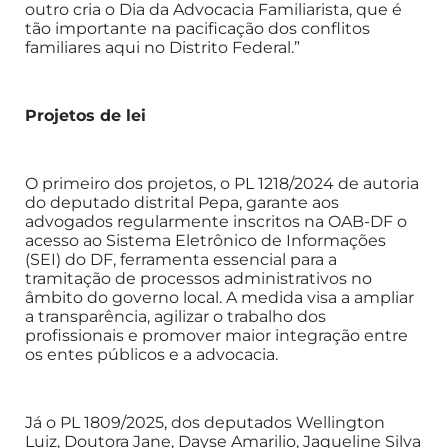
outro cria o Dia da Advocacia Familiarista, que é
tão importante na pacificação dos conflitos
familiares aqui no Distrito Federal.”
Projetos de lei
O primeiro dos projetos, o PL 1218/2024 de autoria
do deputado distrital Pepa, garante aos
advogados regularmente inscritos na OAB-DF o
acesso ao Sistema Eletrônico de Informações
(SEI) do DF, ferramenta essencial para a
tramitação de processos administrativos no
âmbito do governo local. A medida visa a ampliar
a transparência, agilizar o trabalho dos
profissionais e promover maior integração entre
os entes públicos e a advocacia.
Já o PL 1809/2025, dos deputados Wellington
Luiz, Doutora Jane, Dayse Amarilio, Jaqueline Silva