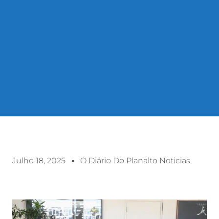
Julho 18, 2025
O Diário Do Planalto Noticias