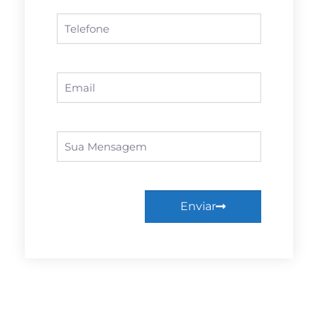
Enviar