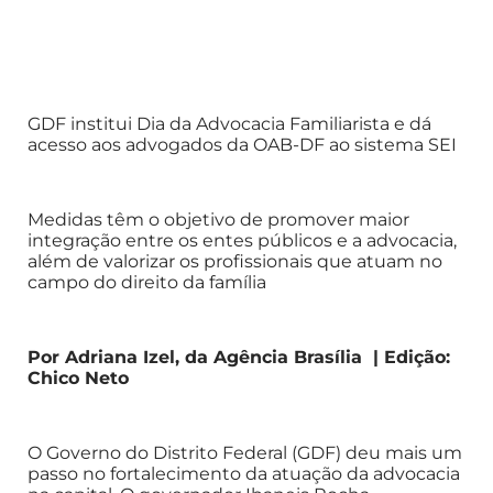
GDF institui Dia da Advocacia Familiarista e dá
acesso aos advogados da OAB-DF ao sistema SEI
Medidas têm o objetivo de promover maior
integração entre os entes públicos e a advocacia,
além de valorizar os profissionais que atuam no
campo do direito da família
Por Adriana Izel, da Agência Brasília | Edição:
Chico Neto
O Governo do Distrito Federal (GDF) deu mais um
passo no fortalecimento da atuação da advocacia