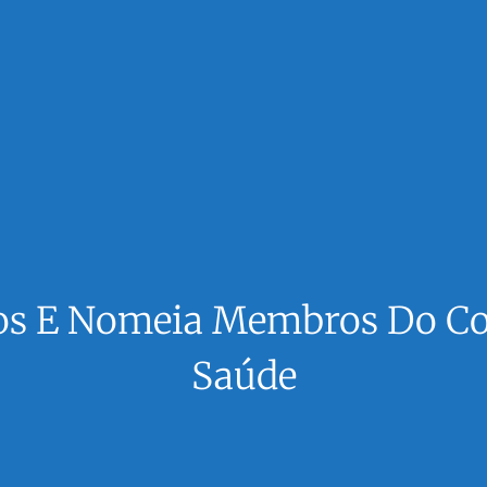
s E Nomeia Membros Do Co
Saúde