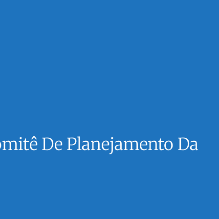
mitê De Planejamento Da