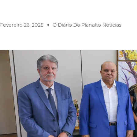
Fevereiro 26, 2025
O Diário Do Planalto Noticias