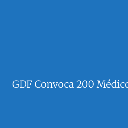
GDF Convoca 200 Médico