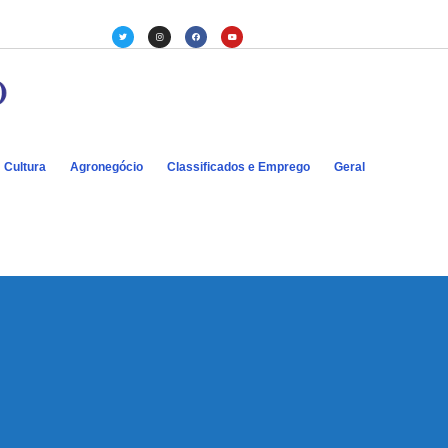
Cultura
Agronegócio
Classificados e Emprego
Geral