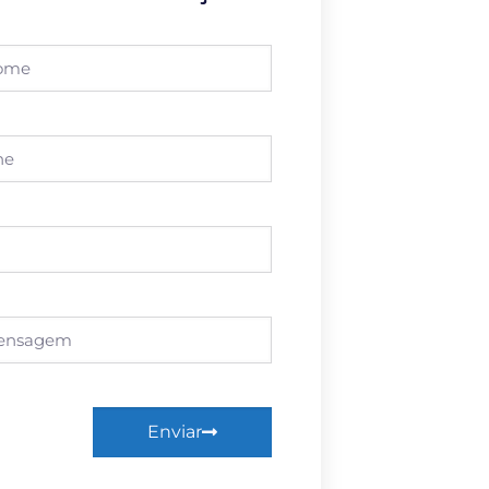
Enviar