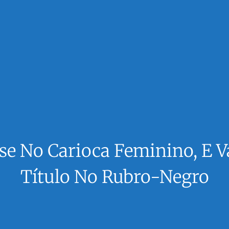
e No Carioca Feminino, E V
Título No Rubro-Negro