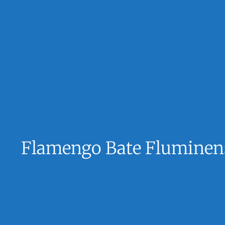
Flamengo Bate Fluminens