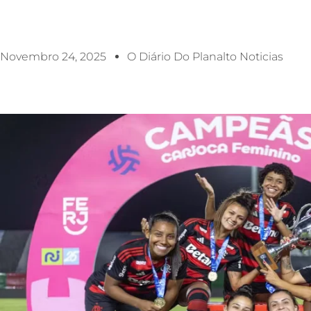
Novembro 24, 2025
O Diário Do Planalto Noticias