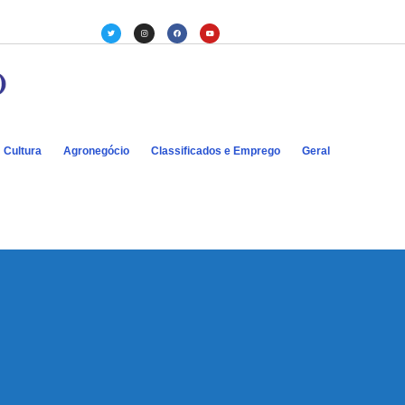
Cultura
Agronegócio
Classificados e Emprego
Geral