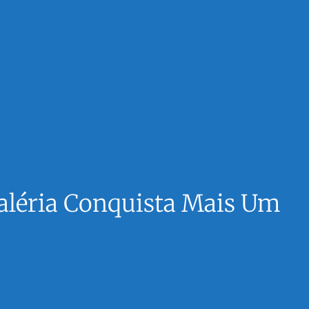
aléria Conquista Mais Um