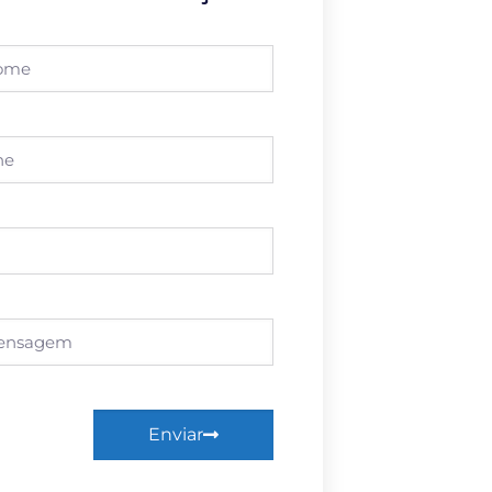
Enviar