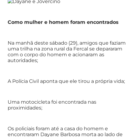
Como mulher e homem foram encontrados
Na manhã deste sábado (29), amigos que faziam
uma trilha na zona rural da Fercal se depararam
com o corpo do homem e acionaram as
autoridades;
A Polícia Civil aponta que ele tirou a própria vida;
Uma motocicleta foi encontrada nas
proximidades;
Os policiais foram até a casa do homem e
encontraram Dayane Barbosa morta ao lado de