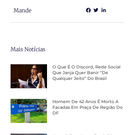
Mande
Mais Notícias
O Que É O Discord, Rede Social
Que Janja Quer Banir “de
Qualquer Jeito” Do Brasil
Homem De 42 Anos É Morto A
Facadas Em Praça De Região Do
DF