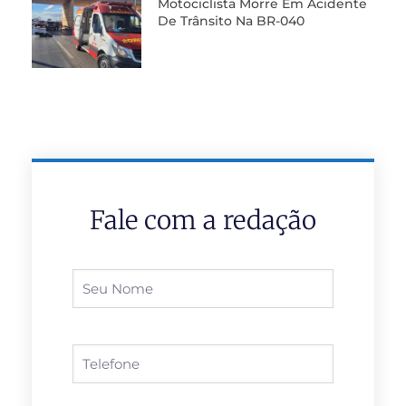
Motociclista Morre Em Acidente
De Trânsito Na BR-040
Fale com a redação