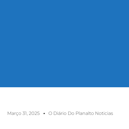
Março 31, 2025
O Diário Do Planalto Noticias