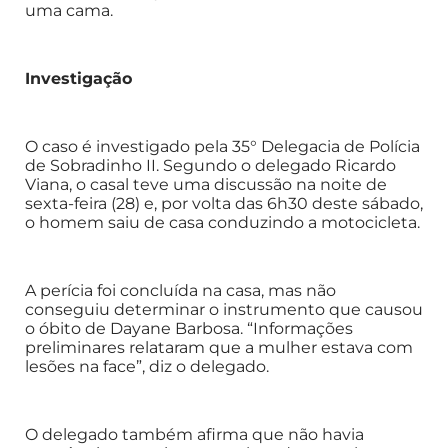
uma cama.
Investigação
O caso é investigado pela 35° Delegacia de Polícia
de Sobradinho II. Segundo o delegado Ricardo
Viana, o casal teve uma discussão na noite de
sexta-feira (28) e, por volta das 6h30 deste sábado,
o homem saiu de casa conduzindo a motocicleta.
A perícia foi concluída na casa, mas não
conseguiu determinar o instrumento que causou
o óbito de Dayane Barbosa. “Informações
preliminares relataram que a mulher estava com
lesões na face”, diz o delegado.
O delegado também afirma que não havia