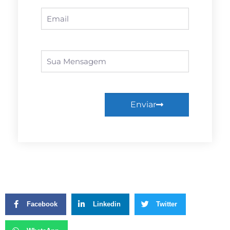
Enviar
Facebook
Linkedin
Twitter