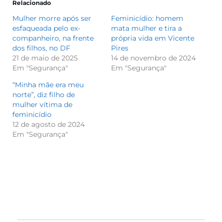
Relacionado
Mulher morre após ser
Feminicídio: homem
esfaqueada pelo ex-
mata mulher e tira a
companheiro, na frente
própria vida em Vicente
dos filhos, no DF
Pires
21 de maio de 2025
14 de novembro de 2024
Em "Segurança"
Em "Segurança"
“Minha mãe era meu
norte”, diz filho de
mulher vítima de
feminicídio
12 de agosto de 2024
Em "Segurança"