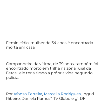
Feminicídio: mulher de 34 anos é encontrada
morta em casa
Companheiro da vítima, de 39 anos, também foi
encontrado morto em trilha na zona rural da
Fercal; ele teria tirado a própria vida, segundo
polícia.
Por
Afonso Ferreira
,
Marcella Rodrigues
, Ingrid
Ribeiro, Daniela Ramos*, TV Globo e g1 DF