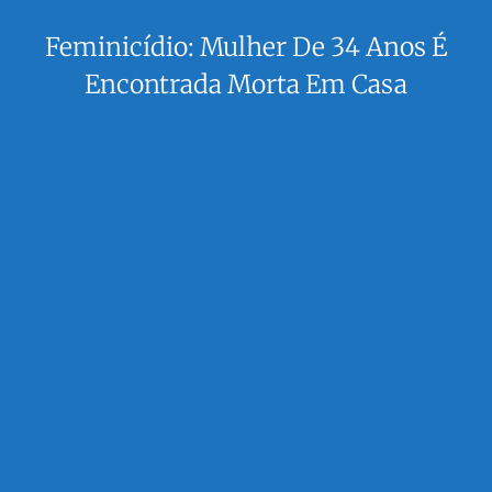
Feminicídio: Mulher De 34 Anos É
Encontrada Morta Em Casa