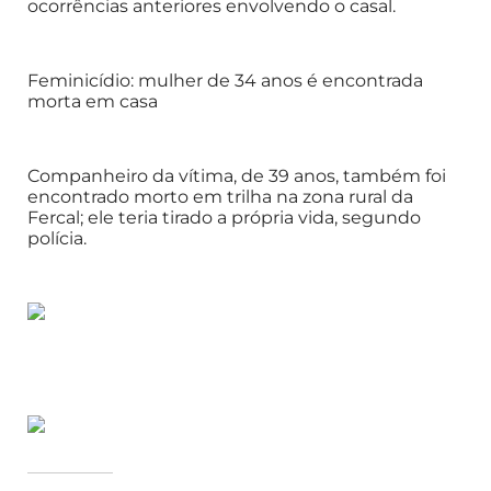
ocorrências anteriores envolvendo o casal.
Feminicídio: mulher de 34 anos é encontrada
morta em casa
Companheiro da vítima, de 39 anos, também foi
encontrado morto em trilha na zona rural da
Fercal; ele teria tirado a própria vida, segundo
polícia.