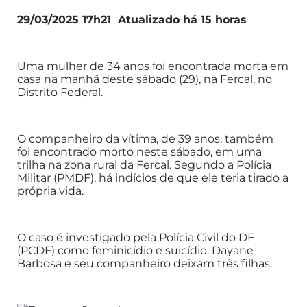
29/03/2025 17h21 Atualizado há 15 horas
Uma mulher de 34 anos foi encontrada morta em
casa na manhã deste sábado (29), na Fercal, no
Distrito Federal.
O companheiro da vítima, de 39 anos, também
foi encontrado morto neste sábado, em uma
trilha na zona rural da Fercal. Segundo a Polícia
Militar (PMDF), há indícios de que ele teria tirado a
própria vida.
O caso é investigado pela Polícia Civil do DF
(PCDF) como feminicídio e suicídio. Dayane
Barbosa e seu companheiro deixam três filhas.