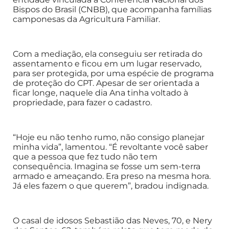
Bispos do Brasil (CNBB), que acompanha famílias
camponesas da Agricultura Familiar.
Com a mediação, ela conseguiu ser retirada do
assentamento e ficou em um lugar reservado,
para ser protegida, por uma espécie de programa
de proteção do CPT. Apesar de ser orientada a
ficar longe, naquele dia Ana tinha voltado à
propriedade, para fazer o cadastro.
“Hoje eu não tenho rumo, não consigo planejar
minha vida”, lamentou. “É revoltante você saber
que a pessoa que fez tudo não tem
consequência. Imagina se fosse um sem-terra
armado e ameaçando. Era preso na mesma hora.
Já eles fazem o que querem”, bradou indignada.
O casal de idosos Sebastião das Neves, 70, e Nery