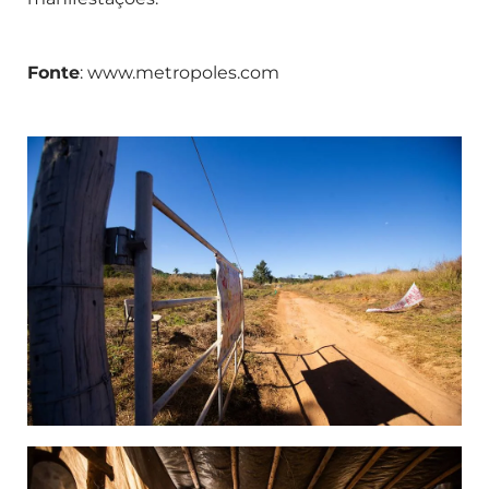
Fonte
: www.metropoles.com