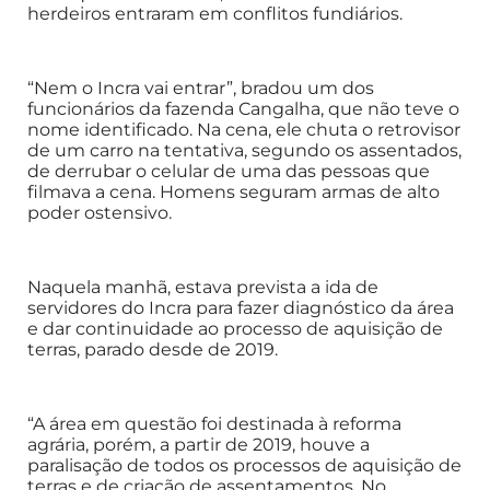
herdeiros entraram em conflitos fundiários.
“Nem o Incra vai entrar”, bradou um dos
funcionários da fazenda Cangalha, que não teve o
nome identificado. Na cena, ele chuta o retrovisor
de um carro na tentativa, segundo os assentados,
de derrubar o celular de uma das pessoas que
filmava a cena. Homens seguram armas de alto
poder ostensivo.
Naquela manhã, estava prevista a ida de
servidores do Incra para fazer diagnóstico da área
e dar continuidade ao processo de aquisição de
terras, parado desde de 2019.
“A área em questão foi destinada à reforma
agrária, porém, a partir de 2019, houve a
paralisação de todos os processos de aquisição de
terras e de criação de assentamentos. No