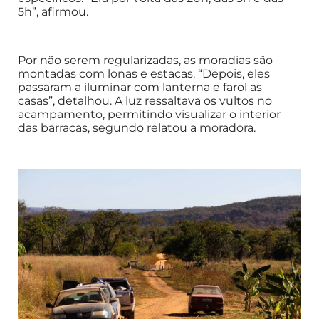
5h”, afirmou.
Por não serem regularizadas, as moradias são
montadas com lonas e estacas. “Depois, eles
passaram a iluminar com lanterna e farol as
casas”, detalhou. A luz ressaltava os vultos no
acampamento, permitindo visualizar o interior
das barracas, segundo relatou a moradora.