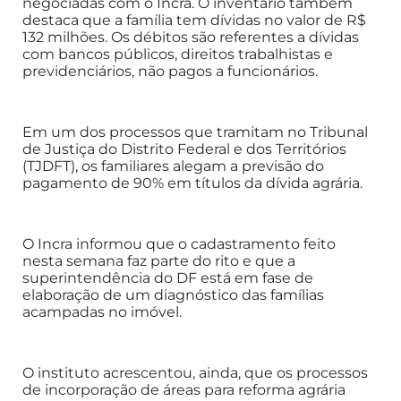
negociadas com o Incra. O inventário também
destaca que a família tem dívidas no valor de R$
132 milhões. Os débitos são referentes a dívidas
com bancos públicos, direitos trabalhistas e
previdenciários, não pagos a funcionários.
Em um dos processos que tramitam no Tribunal
de Justiça do Distrito Federal e dos Territórios
(TJDFT), os familiares alegam a previsão do
pagamento de 90% em títulos da dívida agrária.
O Incra informou que o cadastramento feito
nesta semana faz parte do rito e que a
superintendência do DF está em fase de
elaboração de um diagnóstico das famílias
acampadas no imóvel.
O instituto acrescentou, ainda, que os processos
de incorporação de áreas para reforma agrária