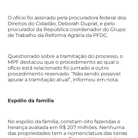
O ofício foi assinado pela procuradora federal dos
Direitos do Cidadão, Deborah Duprat, e pelo
procurador da República coordenador do Grupo
de Trabalho da Reforma Agrária da PFDC.
Questionado sobre a tramitação do processo, o
MPF destacou que o procedimento ao qual o
ofício está relacionado foi juntado a outro
procedimento reservado. “Não sendo possível
apurar a tramitação atual”, informou em nota.
Espólio da família
No espólio da família, constam oito fazendas e
herança avaliada em R$ 207 milhões. Nenhuma
das propriedades tem a nomenclatura das terras