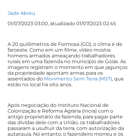
Jade Abreu
01/07/2023 03:00, atualizado 01/07/2023 02:45
A 20 quilômetros de Formosa (GO), o clima é de
faroeste. Como em um filme, vídeo mostra
homens armados ameaçando trabalhadores
rurais em uma fazenda no município de Goiás. As
imagens registram o momento em que jagunços
da propriedade apontam armas para os
assentados do
Movimento Sem Terra (MST)
, que
estão no local há oito anos.
Após negociação do Instituto Nacional de
Colonização e Reforma Agrária (Incra) com o
antigo proprietário da fazenda, para pagar parte
das dívidas dele com a União, os trabalhadores
passaram a usufruir da terra, com autorização da
autarquia. No entanto, o fazendeiro morreu e os