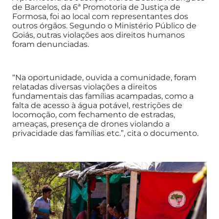
de Barcelos, da 6ª Promotoria de Justiça de
Formosa, foi ao local com representantes dos
outros órgãos. Segundo o Ministério Público de
Goiás, outras violações aos direitos humanos
foram denunciadas.
“Na oportunidade, ouvida a comunidade, foram
relatadas diversas violações a direitos
fundamentais das famílias acampadas, como a
falta de acesso à água potável, restrições de
locomoção, com fechamento de estradas,
ameaças, presença de drones violando a
privacidade das famílias etc.”, cita o documento.