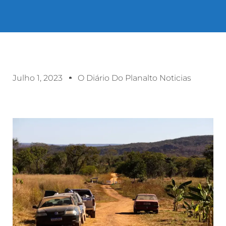
Julho 1, 2023
O Diário Do Planalto Noticias