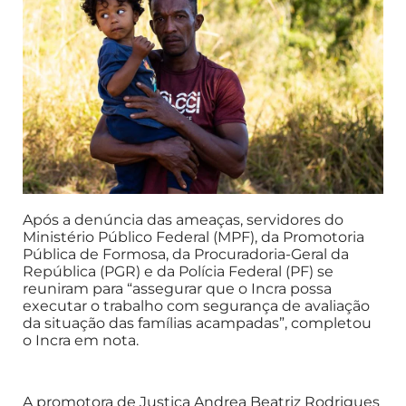
Após a denúncia das ameaças, servidores do
Ministério Público Federal (MPF), da Promotoria
Pública de Formosa, da Procuradoria-Geral da
República (PGR) e da Polícia Federal (PF) se
reuniram para “assegurar que o Incra possa
executar o trabalho com segurança de avaliação
da situação das famílias acampadas”, completou
o Incra em nota.
A promotora de Justiça Andrea Beatriz Rodrigues