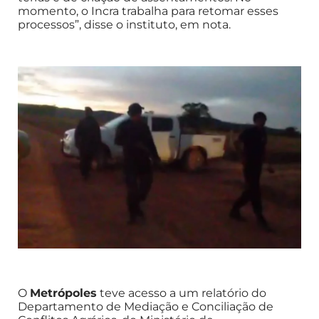
momento, o Incra trabalha para retomar esses
processos”, disse o instituto, em nota.
O
Metrópoles
teve acesso a um relatório do
Departamento de Mediação e Conciliação de