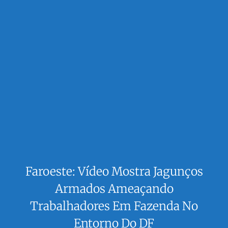
Faroeste: Vídeo Mostra Jagunços
Armados Ameaçando
Trabalhadores Em Fazenda No
Entorno Do DF