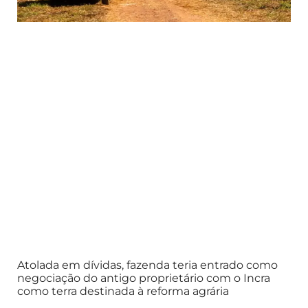
Atolada em dívidas, fazenda teria entrado como
negociação do antigo proprietário com o Incra
como terra destinada à reforma agrária