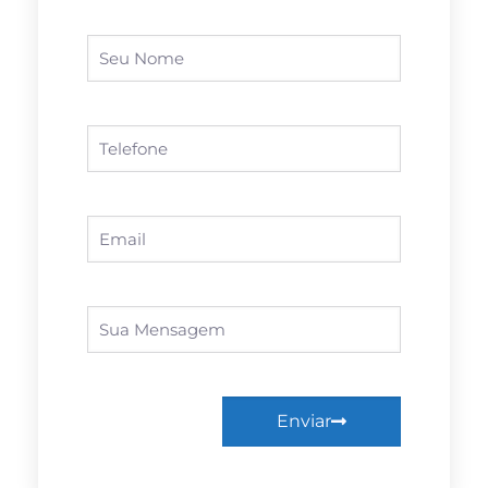
Enviar