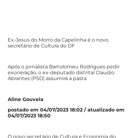
Ex-Jesus do Morro da Capelinha é o novo
secretário de Cultura do DF
Após o jornalista Bartolomeu Rodrigues pedir
exoneração, o ex-deputado distrital Claudio
Abrantes (PSD) assumirá a pasta
Aline Gouveia
postado em 04/07/2023 18:02 / atualizado em
04/07/2023 18:50
O novo secretário de Cultura e Economia do