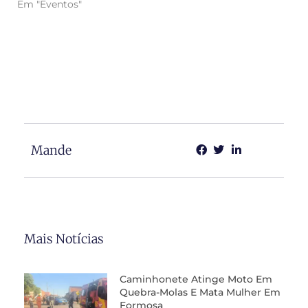
Em "Eventos"
Mande
Mais Notícias
Caminhonete Atinge Moto Em
Quebra-Molas E Mata Mulher Em
Formosa