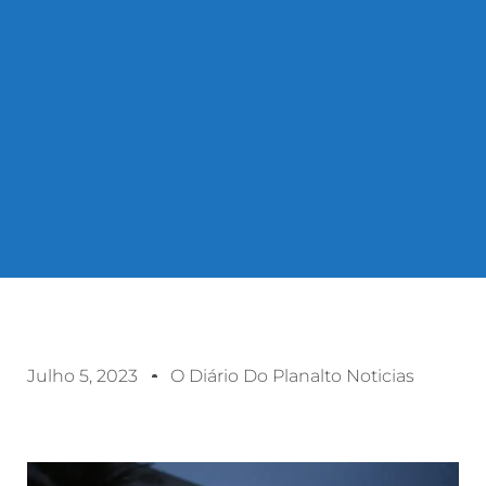
Julho 5, 2023
O Diário Do Planalto Noticias