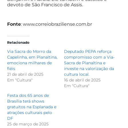
devoto de São Francisco de Assis.
Fonte
: www.correiobraziliense.com.br
Relacionado
Via Sacra do Morro da
Deputado PEPA reforça
Capelinha, em Planaltina,
compromisso com a Via-
emociona milhares de
Sacra de Planaltina e
fiéis
investe na valorização da
21 de abril de 2025
cultura local.
Em "Cultura"
16 de abril de 2025
Em "Cultura"
Festa dos 65 anos de
Brasília terá shows
gratuitos na Esplanada e
atrações culturais pelo
DF
25 de março de 2025