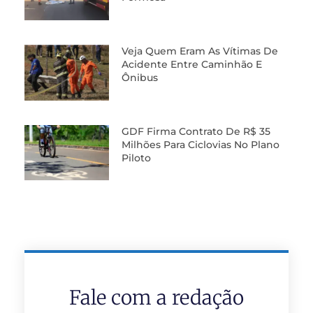
Veja Quem Eram As Vítimas De
Acidente Entre Caminhão E
Ônibus
GDF Firma Contrato De R$ 35
Milhões Para Ciclovias No Plano
Piloto
Fale com a redação