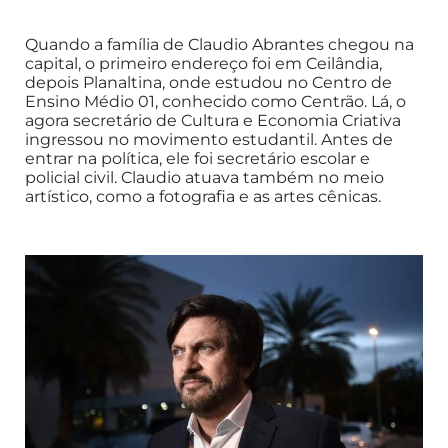
Quando a família de Claudio Abrantes chegou na
capital, o primeiro endereço foi em Ceilândia,
depois Planaltina, onde estudou no Centro de
Ensino Médio 01, conhecido como Centrão. Lá, o
agora secretário de Cultura e Economia Criativa
ingressou no movimento estudantil. Antes de
entrar na política, ele foi secretário escolar e
policial civil. Claudio atuava também no meio
artístico, como a fotografia e as artes cênicas.