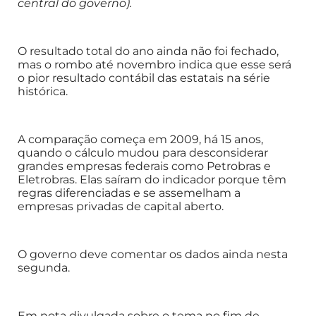
central do governo).
O resultado total do ano ainda não foi fechado,
mas o rombo até novembro indica que esse será
o pior resultado contábil das estatais na série
histórica.
A comparação começa em 2009, há 15 anos,
quando o cálculo mudou para desconsiderar
grandes empresas federais como Petrobras e
Eletrobras. Elas saíram do indicador porque têm
regras diferenciadas e se assemelham a
empresas privadas de capital aberto.
O governo deve comentar os dados ainda nesta
segunda.
Em nota divulgada sobre o tema no fim de