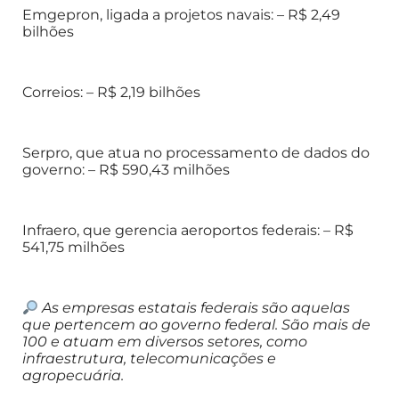
Emgepron, ligada a projetos navais: – R$ 2,49
bilhões
Correios: – R$ 2,19 bilhões
Serpro, que atua no processamento de dados do
governo: – R$ 590,43 milhões
Infraero, que gerencia aeroportos federais: – R$
541,75 milhões
As empresas estatais federais são aquelas
que pertencem ao governo federal. São mais de
100 e atuam em diversos setores, como
infraestrutura, telecomunicações e
agropecuária.