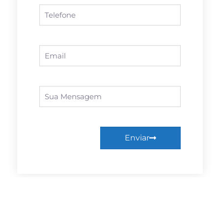
Enviar