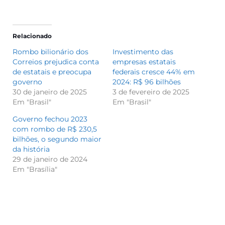
Relacionado
Rombo bilionário dos
Investimento das
Correios prejudica conta
empresas estatais
de estatais e preocupa
federais cresce 44% em
governo
2024: R$ 96 bilhões
30 de janeiro de 2025
3 de fevereiro de 2025
Em "Brasil"
Em "Brasil"
Governo fechou 2023
com rombo de R$ 230,5
bilhões, o segundo maior
da história
29 de janeiro de 2024
Em "Brasília"