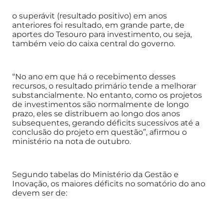
o superávit (resultado positivo) em anos
anteriores foi resultado, em grande parte, de
aportes do Tesouro para investimento, ou seja,
também veio do caixa central do governo.
“No ano em que há o recebimento desses
recursos, o resultado primário tende a melhorar
substancialmente. No entanto, como os projetos
de investimentos são normalmente de longo
prazo, eles se distribuem ao longo dos anos
subsequentes, gerando déficits sucessivos até a
conclusão do projeto em questão”, afirmou o
ministério na nota de outubro.
Segundo tabelas do Ministério da Gestão e
Inovação, os maiores déficits no somatório do ano
devem ser de: