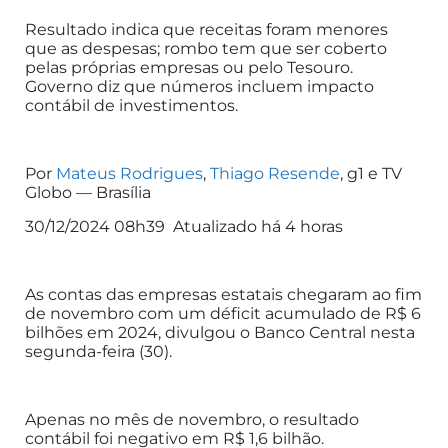
Resultado indica que receitas foram menores
que as despesas; rombo tem que ser coberto
pelas próprias empresas ou pelo Tesouro.
Governo diz que números incluem impacto
contábil de investimentos.
Por
Mateus Rodrigues
,
Thiago Resende
, g1 e TV
Globo — Brasília
30/12/2024 08h39 Atualizado há 4 horas
As contas das empresas estatais chegaram ao fim
de novembro com um déficit acumulado de R$ 6
bilhões em 2024, divulgou o Banco Central nesta
segunda-feira (30).
Apenas no mês de novembro, o resultado
contábil foi negativo em R$ 1,6 bilhão.