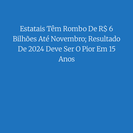
Estatais Têm Rombo De R$ 6
Bilhões Até Novembro; Resultado
De 2024 Deve Ser O Pior Em 15
Anos