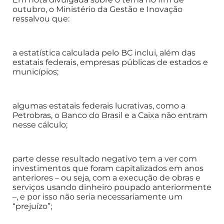
outubro, o Ministério da Gestão e Inovação
ressalvou que:
a estatística calculada pelo BC inclui, além das
estatais federais, empresas públicas de estados e
municípios;
algumas estatais federais lucrativas, como a
Petrobras, o Banco do Brasil e a Caixa não entram
nesse cálculo;
parte desse resultado negativo tem a ver com
investimentos que foram capitalizados em anos
anteriores – ou seja, com a execução de obras e
serviços usando dinheiro poupado anteriormente
–, e por isso não seria necessariamente um
“prejuízo”;