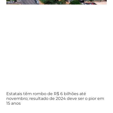
Estatais têm rombo de R$ 6 bilhões até
novembro; resultado de 2024 deve ser o pior em
15 anos