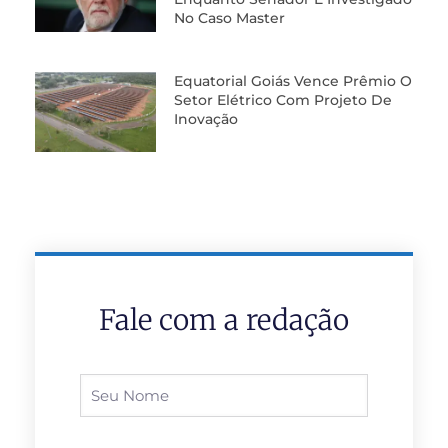
No Caso Master
Equatorial Goiás Vence Prêmio O
Setor Elétrico Com Projeto De
Inovação
Fale com a redação