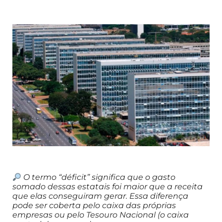
O termo “déficit” significa que o gasto
somado dessas estatais foi maior que a receita
que elas conseguiram gerar. Essa diferença
pode ser coberta pelo caixa das próprias
empresas ou pelo Tesouro Nacional (o caixa