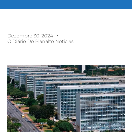
Dezembro 30, 2024
O Diário Do Planalto Noticias