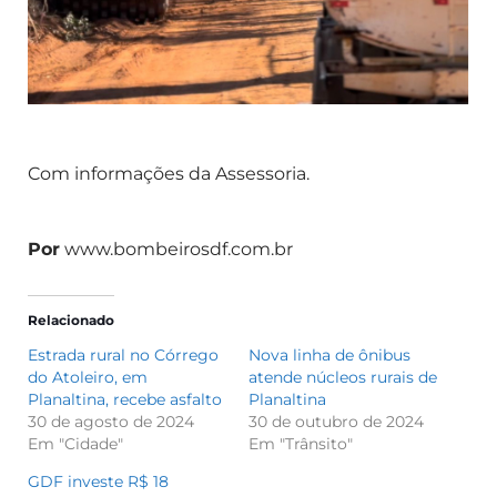
Com informações da Assessoria.
Por
www.bombeirosdf.com.br
Relacionado
Estrada rural no Córrego
Nova linha de ônibus
do Atoleiro, em
atende núcleos rurais de
Planaltina, recebe asfalto
Planaltina
30 de agosto de 2024
30 de outubro de 2024
Em "Cidade"
Em "Trânsito"
GDF investe R$ 18