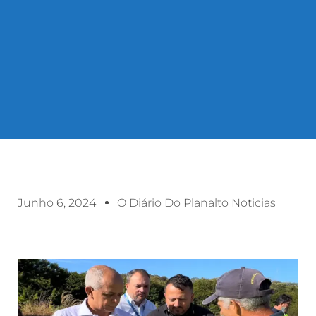
Junho 6, 2024
O Diário Do Planalto Noticias