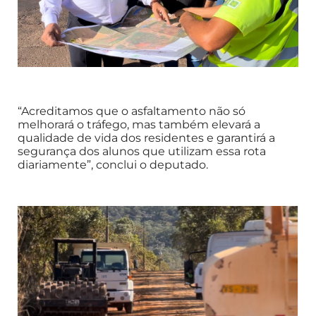
“Acreditamos que o asfaltamento não só
melhorará o tráfego, mas também elevará a
qualidade de vida dos residentes e garantirá a
segurança dos alunos que utilizam essa rota
diariamente”, conclui o deputado.