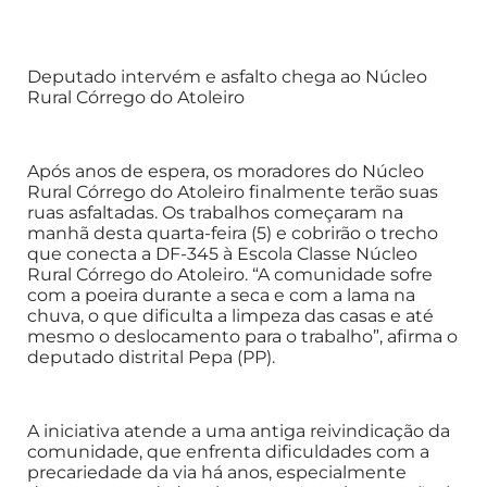
Deputado intervém e asfalto chega ao Núcleo
Rural Córrego do Atoleiro
Após anos de espera, os moradores do Núcleo
Rural Córrego do Atoleiro finalmente terão suas
ruas asfaltadas. Os trabalhos começaram na
manhã desta quarta-feira (5) e cobrirão o trecho
que conecta a DF-345 à Escola Classe Núcleo
Rural Córrego do Atoleiro. “A comunidade sofre
com a poeira durante a seca e com a lama na
chuva, o que dificulta a limpeza das casas e até
mesmo o deslocamento para o trabalho”, afirma o
deputado distrital Pepa (PP).
A iniciativa atende a uma antiga reivindicação da
comunidade, que enfrenta dificuldades com a
precariedade da via há anos, especialmente