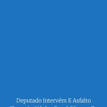
Deputado Intervém E Asfalto