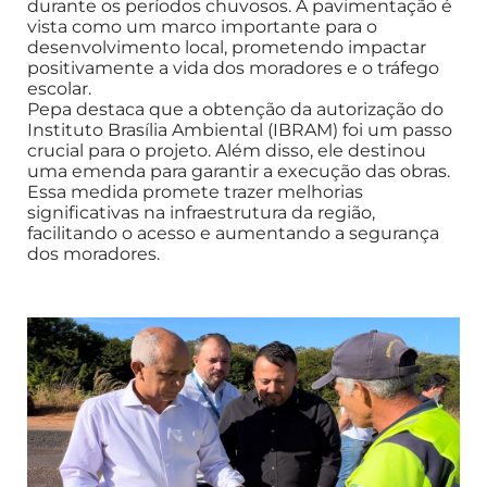
durante os períodos chuvosos. A pavimentação é
vista como um marco importante para o
desenvolvimento local, prometendo impactar
positivamente a vida dos moradores e o tráfego
escolar.
Pepa destaca que a obtenção da autorização do
Instituto Brasília Ambiental (IBRAM) foi um passo
crucial para o projeto. Além disso, ele destinou
uma emenda para garantir a execução das obras.
Essa medida promete trazer melhorias
significativas na infraestrutura da região,
facilitando o acesso e aumentando a segurança
dos moradores.