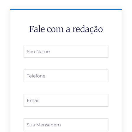
Fale com a redação