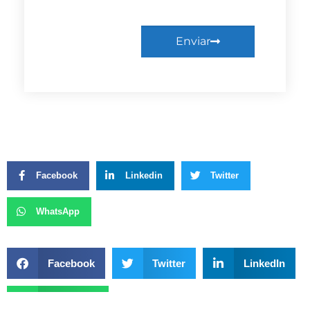
Enviar
Facebook
Linkedin
Twitter
WhatsApp
Facebook
Twitter
LinkedIn
WhatsApp