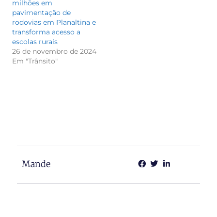
milhões em
pavimentação de
rodovias em Planaltina e
transforma acesso a
escolas rurais
26 de novembro de 2024
Em "Trânsito"
Mande