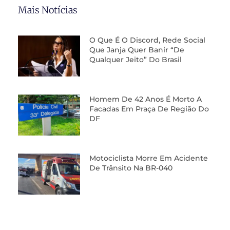
Mais Notícias
O Que É O Discord, Rede Social
Que Janja Quer Banir “de
Qualquer Jeito” Do Brasil
Homem De 42 Anos É Morto A
Facadas Em Praça De Região Do
DF
Motociclista Morre Em Acidente
De Trânsito Na BR-040