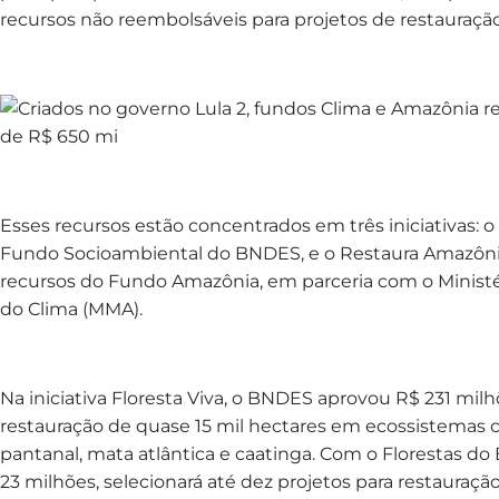
recursos não reembolsáveis para projetos de restauração
Esses recursos estão concentrados em três iniciativas: o
Fundo Socioambiental do BNDES, e o Restaura Amazônia
recursos do Fundo Amazônia, em parceria com o Minis
do Clima (MMA).
Na iniciativa Floresta Viva, o BNDES aprovou R$ 231 mil
restauração de quase 15 mil hectares em ecossistemas 
pantanal, mata atlântica e caatinga. Com o Florestas do 
23 milhões, selecionará até dez projetos para restaura