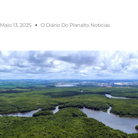
Maio 13, 2025
O Diário Do Planalto Noticias