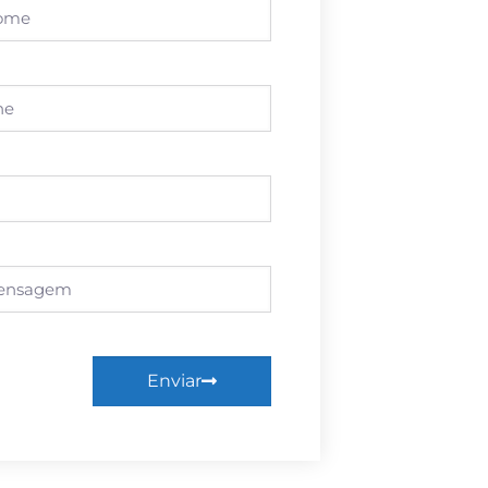
Enviar