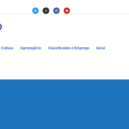
Cultura
Agronegócio
Classificados e Emprego
Geral