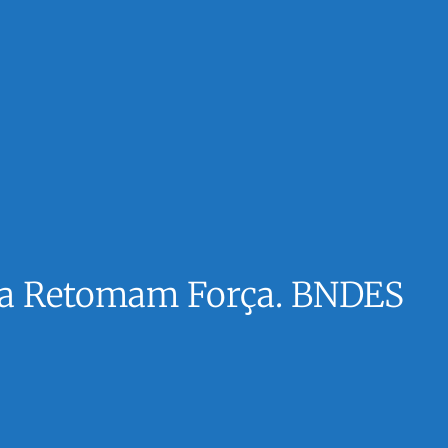
ia Retomam Força. BNDES