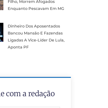
Filho, Morrem Afogados
Enquanto Pescavam Em MG
Dinheiro Dos Aposentados
Bancou Mansão E Fazendas
Ligadas A Vice-Líder De Lula,
Aponta PF
le com a redação