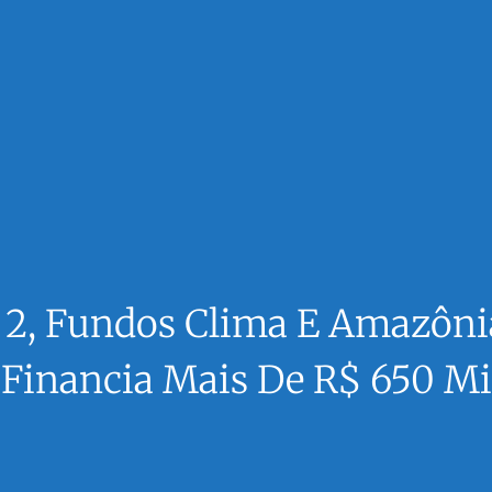
a 2, Fundos Clima E Amazôn
Financia Mais De R$ 650 Mi