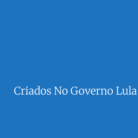
Criados No Governo Lul