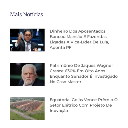
Mais Notícias
Dinheiro Dos Aposentados
Bancou Mansão E Fazendas
Ligadas A Vice-Líder De Lula,
Aponta PF
Patrimônio De Jaques Wagner
Cresce 630% Em Oito Anos
Enquanto Senador É Investigado
No Caso Master
Equatorial Goiás Vence Prêmio O
Setor Elétrico Com Projeto De
Inovação