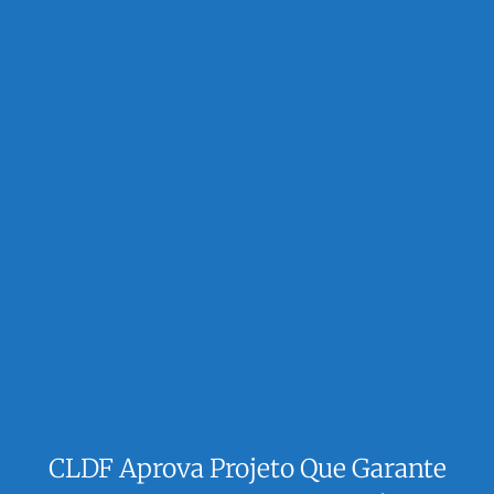
CLDF Aprova Projeto Que Garante