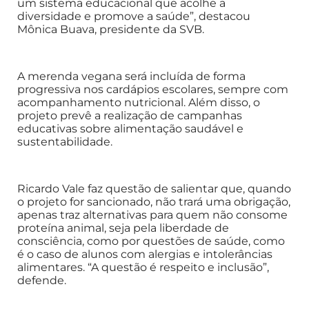
um sistema educacional que acolhe a
diversidade e promove a saúde”, destacou
Mônica Buava, presidente da SVB.
A merenda vegana será incluída de forma
progressiva nos cardápios escolares, sempre com
acompanhamento nutricional. Além disso, o
projeto prevê a realização de campanhas
educativas sobre alimentação saudável e
sustentabilidade.
Ricardo Vale faz questão de salientar que, quando
o projeto for sancionado, não trará uma obrigação,
apenas traz alternativas para quem não consome
proteína animal, seja pela liberdade de
consciência, como por questões de saúde, como
é o caso de alunos com alergias e intolerâncias
alimentares. “A questão é respeito e inclusão”,
defende.