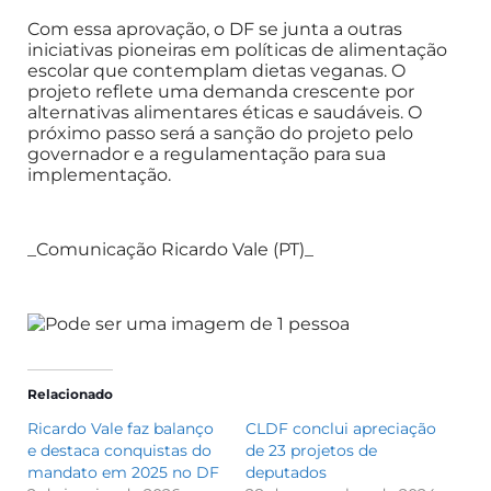
Com essa aprovação, o DF se junta a outras
iniciativas pioneiras em políticas de alimentação
escolar que contemplam dietas veganas. O
projeto reflete uma demanda crescente por
alternativas alimentares éticas e saudáveis. O
próximo passo será a sanção do projeto pelo
governador e a regulamentação para sua
implementação.
_Comunicação Ricardo Vale (PT)_
Relacionado
Ricardo Vale faz balanço
CLDF conclui apreciação
e destaca conquistas do
de 23 projetos de
mandato em 2025 no DF
deputados