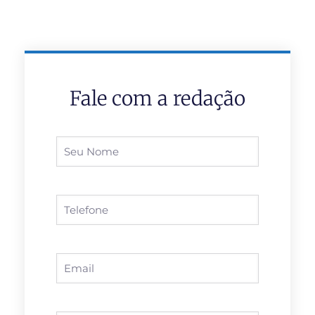
Fale com a redação