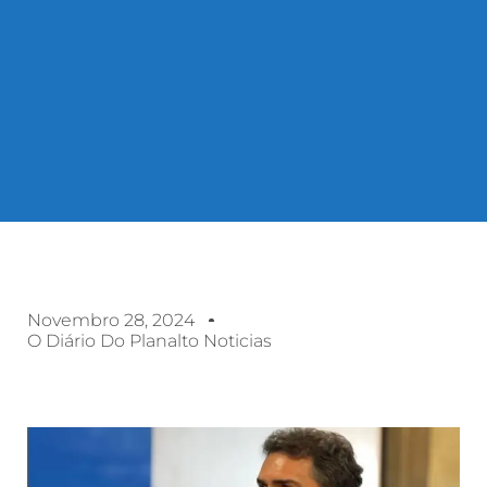
Novembro 28, 2024
O Diário Do Planalto Noticias