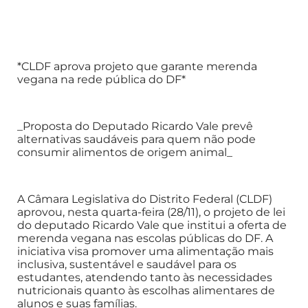
*CLDF aprova projeto que garante merenda
vegana na rede pública do DF*
_Proposta do Deputado Ricardo Vale prevê
alternativas saudáveis para quem não pode
consumir alimentos de origem animal_
A Câmara Legislativa do Distrito Federal (CLDF)
aprovou, nesta quarta-feira (28/11), o projeto de lei
do deputado Ricardo Vale que institui a oferta de
merenda vegana nas escolas públicas do DF. A
iniciativa visa promover uma alimentação mais
inclusiva, sustentável e saudável para os
estudantes, atendendo tanto às necessidades
nutricionais quanto às escolhas alimentares de
alunos e suas famílias.