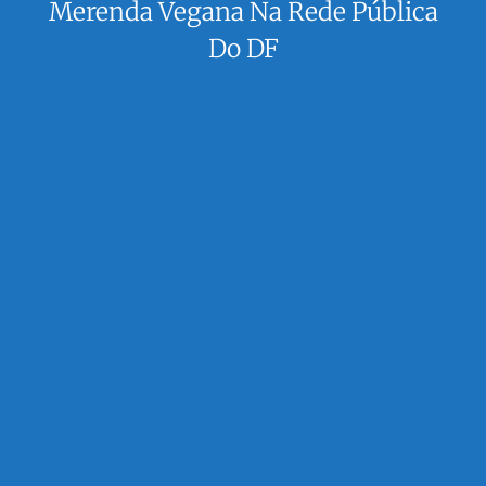
Merenda Vegana Na Rede Pública
Do DF