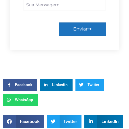
Enviar
Facebook
Linkedin
Twitter
WhatsApp
Facebook
Twitter
LinkedIn