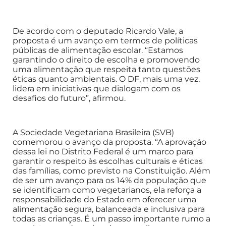
De acordo com o deputado Ricardo Vale, a
proposta é um avanço em termos de políticas
públicas de alimentação escolar. “Estamos
garantindo o direito de escolha e promovendo
uma alimentação que respeita tanto questões
éticas quanto ambientais. O DF, mais uma vez,
lidera em iniciativas que dialogam com os
desafios do futuro”, afirmou.
A Sociedade Vegetariana Brasileira (SVB)
comemorou o avanço da proposta. “A aprovação
dessa lei no Distrito Federal é um marco para
garantir o respeito às escolhas culturais e éticas
das famílias, como previsto na Constituição. Além
de ser um avanço para os 14% da população que
se identificam como vegetarianos, ela reforça a
responsabilidade do Estado em oferecer uma
alimentação segura, balanceada e inclusiva para
todas as crianças. É um passo importante rumo a