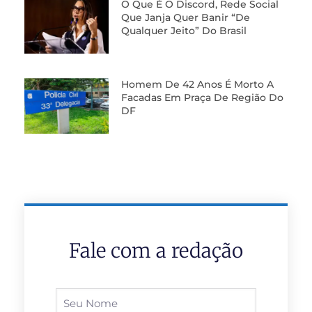
O Que É O Discord, Rede Social
Que Janja Quer Banir “de
Qualquer Jeito” Do Brasil
Homem De 42 Anos É Morto A
Facadas Em Praça De Região Do
DF
Fale com a redação