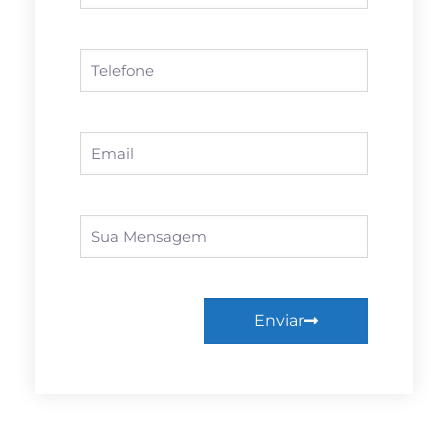
Enviar