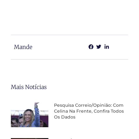
Mande
Mais Notícias
Pesquisa Correio/Opinião: Com
Celina Na Frente, Confira Todos
Os Dados