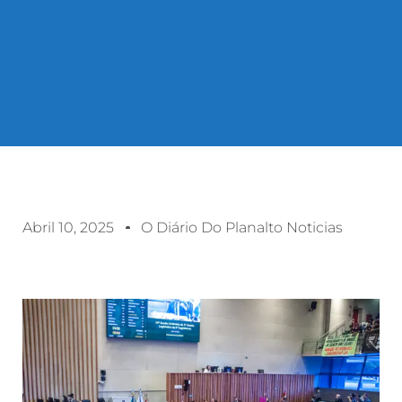
Abril 10, 2025
O Diário Do Planalto Noticias