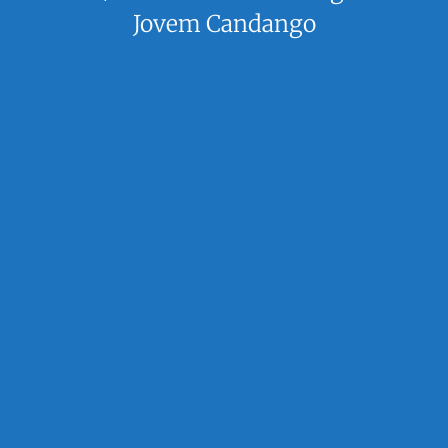
Jovem Candango