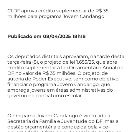
CLDF aprova crédito suplementar de R$ 35
milhões para programa Jovem Candango
Publicado em 08/04/2025 18h18
Os deputados distritais aprovaram, na tarde desta
terça-feira (8), o projeto de lei 1.653/25, que abre
crédito suplementar à Lei Orçamentária Anual do
DF no valor de R$ 35 milhões. O projeto, de
autoria do Poder Executivo, tem como objetivo
financiar o programa Jovem Candango, que
emprega jovens em áreas administrativas do
governo no contraturno escolar.
O programa Jovem Candango é vinculado à
Secretaria da Família e Juventude do DF, mas a
gestão orçamentária é conduzida pela vice-