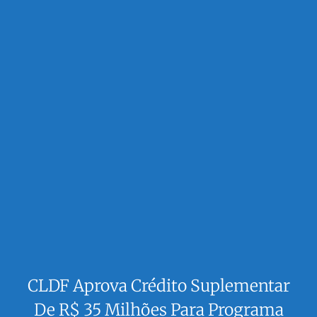
CLDF Aprova Crédito Suplementar
De R$ 35 Milhões Para Programa