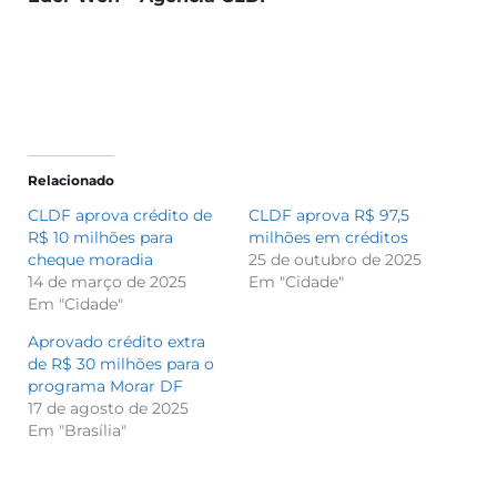
Relacionado
CLDF aprova crédito de
CLDF aprova R$ 97,5
R$ 10 milhões para
milhões em créditos
cheque moradia
25 de outubro de 2025
14 de março de 2025
Em "Cidade"
Em "Cidade"
Aprovado crédito extra
de R$ 30 milhões para o
programa Morar DF
17 de agosto de 2025
Em "Brasília"