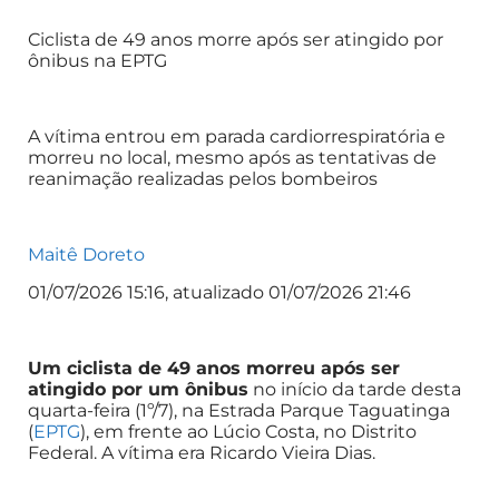
Ciclista de 49 anos morre após ser atingido por
ônibus na EPTG
A vítima entrou em parada cardiorrespiratória e
morreu no local, mesmo após as tentativas de
reanimação realizadas pelos bombeiros
Maitê Doreto
01/07/2026 15:16, atualizado 01/07/2026 21:46
Um ciclista de 49 anos morreu após ser
atingido por um ônibus
no início da tarde desta
quarta-feira (1º/7), na Estrada Parque Taguatinga
(
EPTG
), em frente ao Lúcio Costa, no Distrito
Federal. A vítima era Ricardo Vieira Dias.