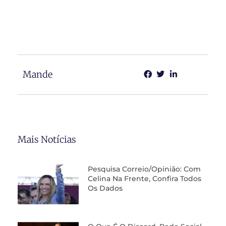
Mande
Mais Notícias
Pesquisa Correio/Opinião: Com
Celina Na Frente, Confira Todos
Os Dados