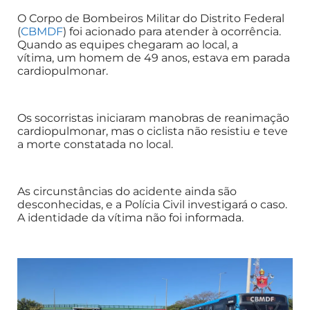
O Corpo de Bombeiros Militar do Distrito Federal
(
CBMDF
) foi acionado para atender à ocorrência.
Quando as equipes chegaram ao local, a
vítima, um homem de 49 anos, estava em parada
cardiopulmonar.
Os socorristas iniciaram manobras de reanimação
cardiopulmonar, mas o ciclista não resistiu e teve
a morte constatada no local.
As circunstâncias do acidente ainda são
desconhecidas, e a Polícia Civil investigará o caso.
A identidade da vítima não foi informada.