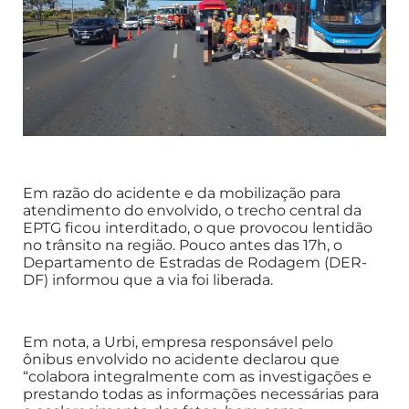
Em razão do acidente e da mobilização para
atendimento do envolvido, o trecho central da
EPTG ficou interditado, o que provocou lentidão
no trânsito na região. Pouco antes das 17h, o
Departamento de Estradas de Rodagem (DER-
DF) informou que a via foi liberada.
Em nota, a Urbi, empresa responsável pelo
ônibus envolvido no acidente declarou que
“colabora integralmente com as investigações e
prestando todas as informações necessárias para