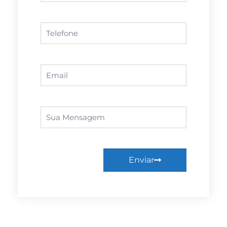
Enviar