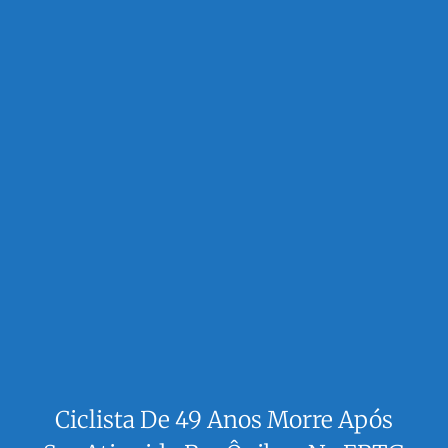
Ciclista De 49 Anos Morre Após