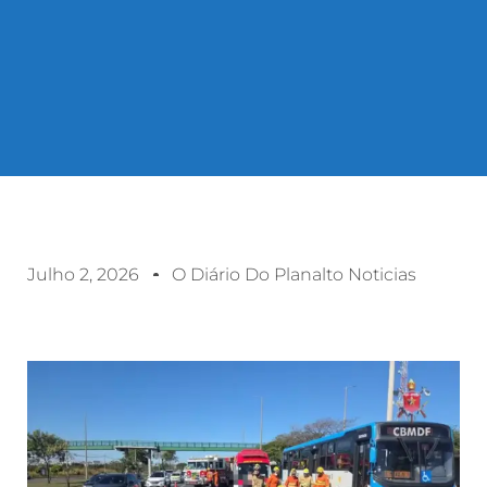
Julho 2, 2026
O Diário Do Planalto Noticias