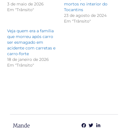
3 de maio de 2026
mortos no interior do
Em "Trânsito"
Tocantins
23 de agosto de 2024
Em "Trânsito"
Veja quem era a família
que morreu após carro
ser esmagado em
acidente com carretas e
carro-forte
18 de janeiro de 2026
Em "Trânsito"
Mande