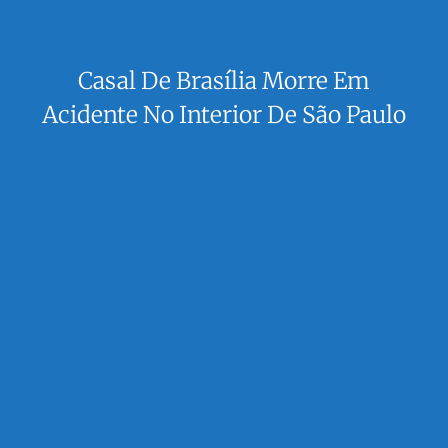
Casal De Brasília Morre Em
Acidente No Interior De São Paulo