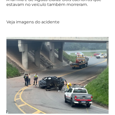
estavam no veículo também morreram.
Veja imagens do acidente