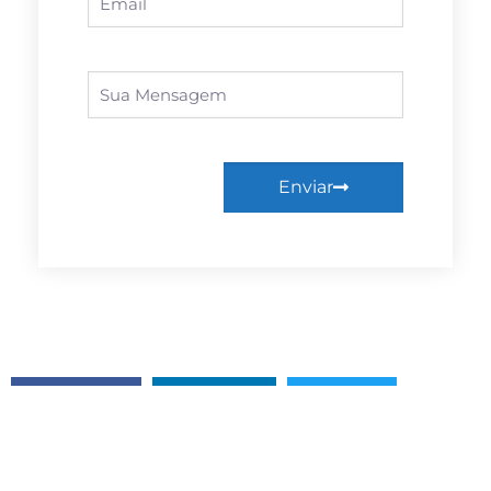
Enviar
Facebook
Linkedin
Twitter
WhatsApp