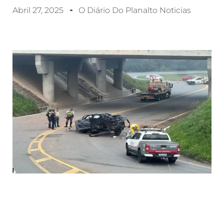
Abril 27, 2025
O Diário Do Planalto Noticias