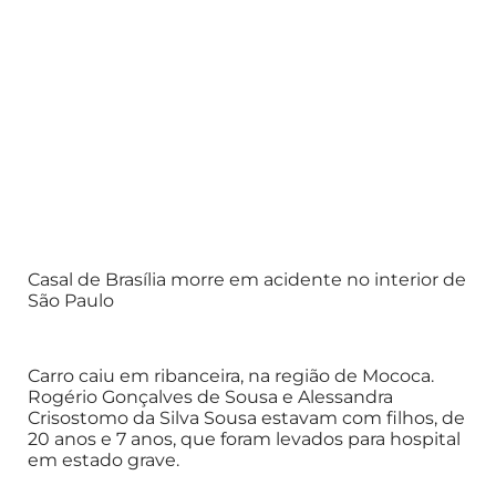
Casal de Brasília morre em acidente no interior de
São Paulo
Carro caiu em ribanceira, na região de Mococa.
Rogério Gonçalves de Sousa e Alessandra
Crisostomo da Silva Sousa estavam com filhos, de
20 anos e 7 anos, que foram levados para hospital
em estado grave.