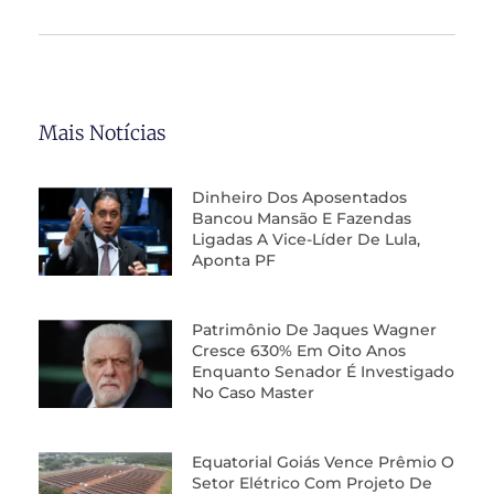
Mais Notícias
Dinheiro Dos Aposentados
Bancou Mansão E Fazendas
Ligadas A Vice-Líder De Lula,
Aponta PF
Patrimônio De Jaques Wagner
Cresce 630% Em Oito Anos
Enquanto Senador É Investigado
No Caso Master
Equatorial Goiás Vence Prêmio O
Setor Elétrico Com Projeto De