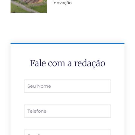
Inovação
Fale com a redação