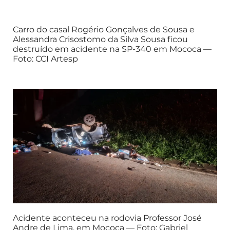
Carro do casal Rogério Gonçalves de Sousa e
Alessandra Crisostomo da Silva Sousa ficou
destruído em acidente na SP-340 em Mococa —
Foto: CCI Artesp
Acidente aconteceu na rodovia Professor José
Andre de Lima, em Mococa — Foto: Gabriel