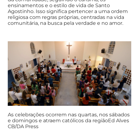
ensinamentos e o estilo de vida de Santo
Agostinho. Isso significa pertencer a uma ordem
religiosa com regras próprias, centradas na vida
comunitária, na busca pela verdade e no amor.
As celebrações ocorrem nas quartas, nos sábados
e domingos e atraem católicos da regiãoEd Alves
CB/DA Press