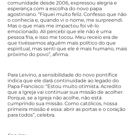
comunidade desde 2006, expressou alegria e
esperança com a escolha do novo papa
agostiniano. “Fiquei muito feliz. Confesso que não
o conhecia e, quando vi o nome, me surpreendi.
Mas o que mais me impactou foi vê-lo
emocionado. Ali percebi que ele não é uma
pessoa fria, e isso me tocou. Meu receio era de
que tivéssemos alguém mais político do que
espiritual, mas senti que ele é mais humano, mais
próximo do povo”, afirma.
Para Leivino, a sensibilidade do novo pontífice
indica que ele dará continuidade ao legado do
Papa Francisco: “Estou muito otimista. Acredito
que a Igreja vai continuar sua missão de acolher.
Porque, se a Igreja não acolhe, não está
cumprindo sua missão. Como católicos, nossa
primeira missão é essa: abrir as portas e o coração
para todos”, celebra.