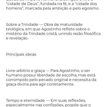
“cidade de Deus”, fundada na fé, e a “cidade dos
homens”, marcada pela ambição e pelo egoísmo.
Sobre a Trindade — Obra de maturidade
teológica, em que Agostinho reflete sobre o
mistério da Trindade cristã, unindo razão filosófica
e revelação.
Principais ideias
Livre-arbítrio e graça — Para Agostinho, o ser
humano possui liberdade de escolha, mas está
corrompido pelo pecado original e necessita da
graça divina para agir corretamente.
Tempo e eternidade — Em suas reflexões,
especialmente nas confissões, propõe que o