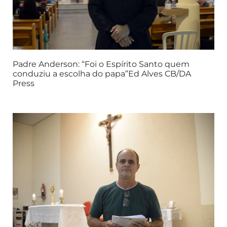
Padre Anderson: “Foi o Espírito Santo quem
conduziu a escolha do papa”Ed Alves CB/DA
Press