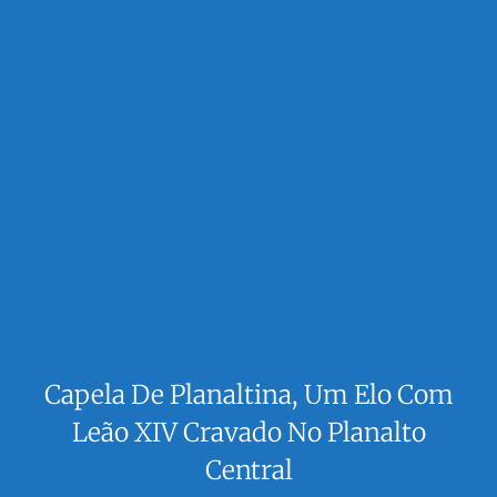
Capela De Planaltina, Um Elo Com
Leão XIV Cravado No Planalto
Central