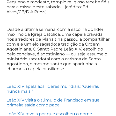
Pequeno e modesto, templo religioso recebe fiéis
para a missa deste sábado – (crédito: Ed
Alves/CB/D.A Press)
Desde a última semana, com a escolha do líder
máximo da Igreja Católica, uma capela cravada
nos arredores de Planaltina passou a compartilhar
com ele um elo sagrado: a tradição da Ordem
Agostiniana. O Santo Padre Leão XIV, escolhido
pelo conclave, é agostiniano — ou seja, assume o
ministério sacerdotal com o carisma de Santo
Agostinho, o mesmo santo que apadrinha a
charmosa capela brasiliense.
Leão XIV apela aos líderes mundiais: “Guerras
nunca mais!”
Leão XIV visita o túmulo de Francisco em sua
primeira saída como papa
Leão XIV revela por que escolheu o nome