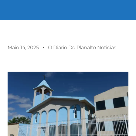
Maio 14, 2025
O Diário Do Planalto Noticias