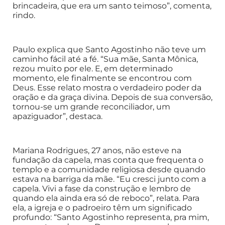
brincadeira, que era um santo teimoso”, comenta,
rindo.
Paulo explica que Santo Agostinho não teve um
caminho fácil até a fé. “Sua mãe, Santa Mônica,
rezou muito por ele. E, em determinado
momento, ele finalmente se encontrou com
Deus. Esse relato mostra o verdadeiro poder da
oração e da graça divina. Depois de sua conversão,
tornou-se um grande reconciliador, um
apaziguador”, destaca.
Mariana Rodrigues, 27 anos, não esteve na
fundação da capela, mas conta que frequenta o
templo e a comunidade religiosa desde quando
estava na barriga da mãe. “Eu cresci junto com a
capela. Vivi a fase da construção e lembro de
quando ela ainda era só de reboco”, relata. Para
ela, a igreja e o padroeiro têm um significado
profundo: “Santo Agostinho representa, pra mim,