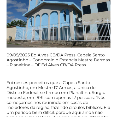
09/05/2025 Ed Alves CB/DA Press. Capela Santo
Agostinho – Condominio Estancia Mestre Darmas
– Planaltina – DF.Ed Alves CB/DA Press
Foi nesses preceitos que a Capela Santo
Agostinho, em Mestre D’ Armas, a única do
Distrito Federal, se firmou em Planaltina. Surgiu,
modesta, em 1991, com apenas 17 pessoas. “Nós
começamos nos reunindo em casas de
moradores da região, fazendo círculos bíblicos. Era
um período bem difícil, porque aqui ainda não