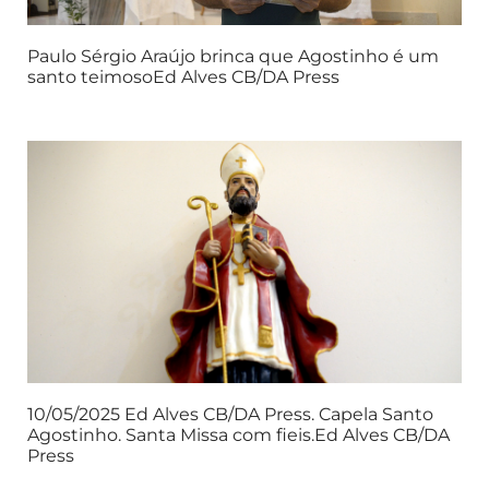
Paulo Sérgio Araújo brinca que Agostinho é um
santo teimosoEd Alves CB/DA Press
10/05/2025 Ed Alves CB/DA Press. Capela Santo
Agostinho. Santa Missa com fieis.Ed Alves CB/DA
Press