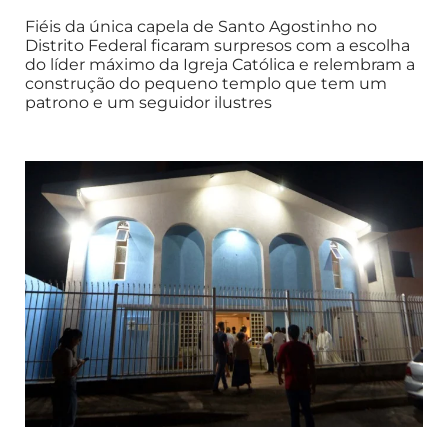
Fiéis da única capela de Santo Agostinho no
Distrito Federal ficaram surpresos com a escolha
do líder máximo da Igreja Católica e relembram a
construção do pequeno templo que tem um
patrono e um seguidor ilustres