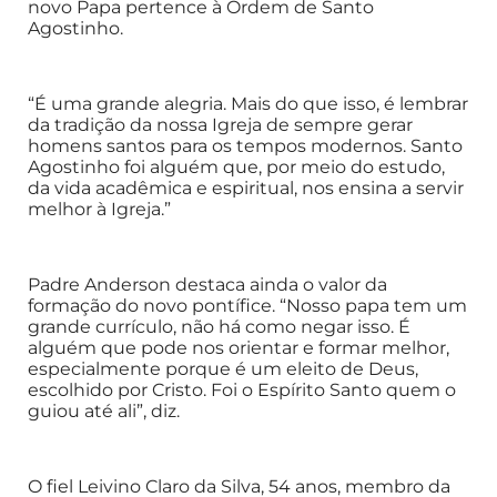
novo Papa pertence à Ordem de Santo
Agostinho.
“É uma grande alegria. Mais do que isso, é lembrar
da tradição da nossa Igreja de sempre gerar
homens santos para os tempos modernos. Santo
Agostinho foi alguém que, por meio do estudo,
da vida acadêmica e espiritual, nos ensina a servir
melhor à Igreja.”
Padre Anderson destaca ainda o valor da
formação do novo pontífice. “Nosso papa tem um
grande currículo, não há como negar isso. É
alguém que pode nos orientar e formar melhor,
especialmente porque é um eleito de Deus,
escolhido por Cristo. Foi o Espírito Santo quem o
guiou até ali”, diz.
O fiel Leivino Claro da Silva, 54 anos, membro da