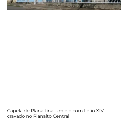
Capela de Planaltina, um elo com Leão XIV
cravado no Planalto Central