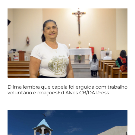
Dilma lembra que capela foi erguida com trabalho
voluntário e doaçõesEd Alves CB/DA Press