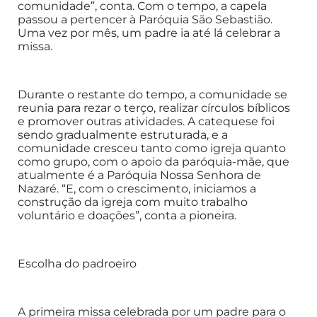
comunidade”, conta. Com o tempo, a capela
passou a pertencer à Paróquia São Sebastião.
Uma vez por mês, um padre ia até lá celebrar a
missa.
Durante o restante do tempo, a comunidade se
reunia para rezar o terço, realizar círculos bíblicos
e promover outras atividades. A catequese foi
sendo gradualmente estruturada, e a
comunidade cresceu tanto como igreja quanto
como grupo, com o apoio da paróquia-mãe, que
atualmente é a Paróquia Nossa Senhora de
Nazaré. “E, com o crescimento, iniciamos a
construção da igreja com muito trabalho
voluntário e doações”, conta a pioneira.
Escolha do padroeiro
A primeira missa celebrada por um padre para o