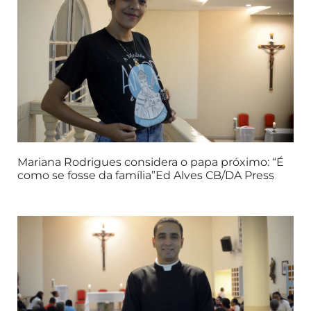
Mariana Rodrigues considera o papa próximo: “É
como se fosse da família”Ed Alves CB/DA Press