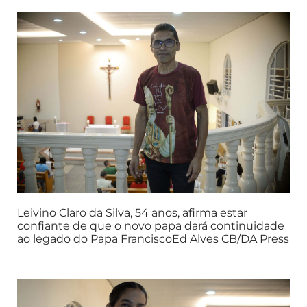
Leivino Claro da Silva, 54 anos, afirma estar
confiante de que o novo papa dará continuidade
ao legado do Papa FranciscoEd Alves CB/DA Press