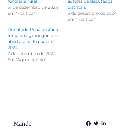
fundiária rural
autoria de deputados
31 de dezembro de 2024
distritais
Em "Politica"
5 de dezembro de 2024
Em "Politica"
Deputado Pepa destaca
força do agronegócio na
abertura da Expoabra
2024
7 de setembro de 2024
Em "Agronegócio"
Mande