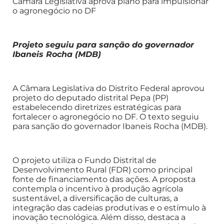
Câmara Legislativa aprova plano para impulsionar
o agronegócio no DF
Projeto seguiu para sanção do governador
Ibaneis Rocha (MDB)
A Câmara Legislativa do Distrito Federal aprovou
projeto do deputado distrital Pepa (PP)
estabelecendo diretrizes estratégicas para
fortalecer o agronegócio no DF. O texto seguiu
para sanção do governador Ibaneis Rocha (MDB).
O projeto utiliza o Fundo Distrital de
Desenvolvimento Rural (FDR) como principal
fonte de financiamento das ações. A proposta
contempla o incentivo à produção agrícola
sustentável, a diversificação de culturas, a
integração das cadeias produtivas e o estímulo à
inovação tecnológica. Além disso, destaca a