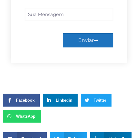
Enviar
Facebook
Linkedin
Twitter
WhatsApp