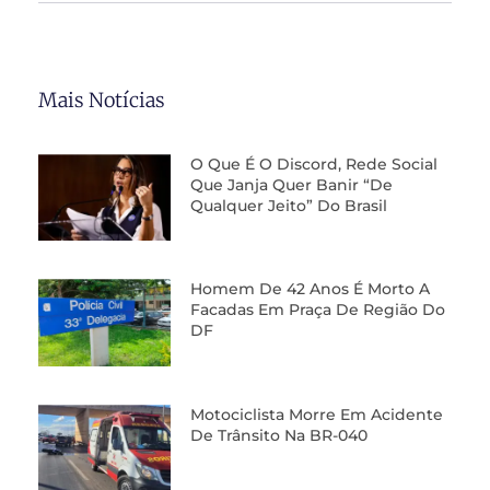
Mais Notícias
O Que É O Discord, Rede Social
Que Janja Quer Banir “de
Qualquer Jeito” Do Brasil
Homem De 42 Anos É Morto A
Facadas Em Praça De Região Do
DF
Motociclista Morre Em Acidente
De Trânsito Na BR-040