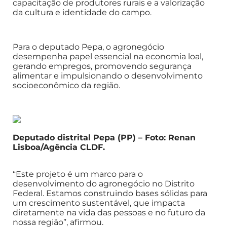
capacitação de produtores rurais e a valorização
da cultura e identidade do campo.
Para o deputado Pepa, o agronegócio
desempenha papel essencial na economia loal,
gerando empregos, promovendo segurança
alimentar e impulsionando o desenvolvimento
socioeconômico da região.
Deputado distrital Pepa (PP) – Foto: Renan
Lisboa/Agência CLDF.
“Este projeto é um marco para o
desenvolvimento do agronegócio no Distrito
Federal. Estamos construindo bases sólidas para
um crescimento sustentável, que impacta
diretamente na vida das pessoas e no futuro da
nossa região”, afirmou.