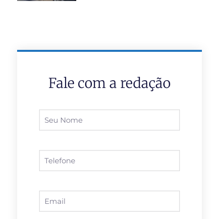
Fale com a redação