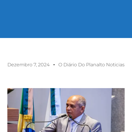
Dezembro 7, 2024
O Diário Do Planalto Noticias