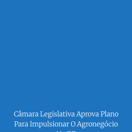
Câmara Legislativa Aprova Plano
Para Impulsionar O Agronegócio