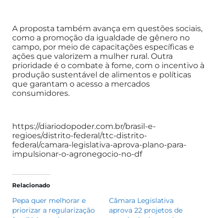
A proposta também avança em questões sociais,
como a promoção da igualdade de gênero no
campo, por meio de capacitações específicas e
ações que valorizem a mulher rural. Outra
prioridade é o combate à fome, com o incentivo à
produção sustentável de alimentos e políticas
que garantam o acesso a mercados
consumidores.
https://diariodopoder.com.br/brasil-e-
regioes/distrito-federal/ttc-distrito-
federal/camara-legislativa-aprova-plano-para-
impulsionar-o-agronegocio-no-df
Relacionado
Pepa quer melhorar e
Câmara Legislativa
priorizar a regularização
aprova 22 projetos de