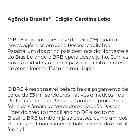
Agência Brasília* | Edição: Carolina Lobo
O BRB inaugura, nesta sexta-feira (29), quatro
novas agências em João Pessoa, capital da
Paraíba, um dos principais destinos do Nordeste e
do Brasil, e onde o BRB opera desde julho. Com as
novas unidades, o banco passa a ter oito pontos
de atendimento físico no município.
O BRB é responsável pela folha de pagamento de
cerca de 33 mil servidores – ativos e inativos – da
Prefeitura de João Pessoa e também processa a
folha da Câmara de Vereadores de João Pessoa.
Líder do crédito imobiliário no DF e sexto no
Brasil, o BRB também já se destaca como um dos
maiores no financiamento habitacional da capital
federal.