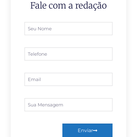
Fale com a redação
Enviar