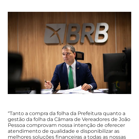
“Tanto a compra da folha da Prefeitura quanto a
gestão da folha da Câmara de Vereadores de João
Pessoa comprovam nossa intenção de oferecer
atendimento de qualidade e disponibilizar as
melhores soluções financeiras a todas as nossas