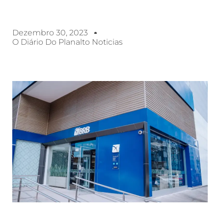
Dezembro 30, 2023
O Diário Do Planalto Noticias