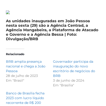
As unidades inauguradas em João Pessoa
nesta sexta (29) são a Agência Centrad, a
Agência Mangabeira, a Plataforma de Atacado
e Governo e a Agência Bessa | Foto:
Divulgação/BRB
Relacionado
BRB amplia presença
Governador participa da
nacional e chega a João
inauguração do novo
Pessoa
escritório de negócios do
28 de julho de 2023
BRB
Em "Brasil"
3 de junho de 2024
Em "Brasília"
Banco de Brasília fecha
2023 com lucro líquido
recorrente de R$ 200