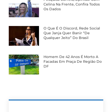
Celina Na Frente, Confira Todos
Os Dados
O Que É O Discord, Rede Social
Que Janja Quer Banir “de
Qualquer Jeito” Do Brasil
Homem De 42 Anos É Morto A
Facadas Em Praça De Região Do
DF