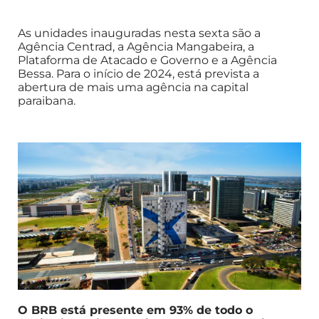
As unidades inauguradas nesta sexta são a
Agência Centrad, a Agência Mangabeira, a
Plataforma de Atacado e Governo e a Agência
Bessa. Para o início de 2024, está prevista a
abertura de mais uma agência na capital
paraibana.
O BRB está presente em 93% de todo o