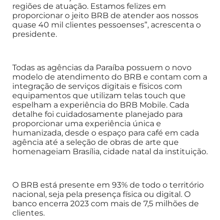
regiões de atuação. Estamos felizes em
proporcionar o jeito BRB de atender aos nossos
quase 40 mil clientes pessoenses”, acrescenta o
presidente.
Todas as agências da Paraíba possuem o novo
modelo de atendimento do BRB e contam com a
integração de serviços digitais e físicos com
equipamentos que utilizam telas touch que
espelham a experiência do BRB Mobile. Cada
detalhe foi cuidadosamente planejado para
proporcionar uma experiência única e
humanizada, desde o espaço para café em cada
agência até a seleção de obras de arte que
homenageiam Brasília, cidade natal da instituição.
O BRB está presente em 93% de todo o território
nacional, seja pela presença física ou digital. O
banco encerra 2023 com mais de 7,5 milhões de
clientes.