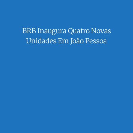
BRB Inaugura Quatro Novas
Unidades Em João Pessoa