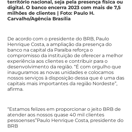
território nacional, seja pela presença física ou
digital. O banco encerra 2023 com mais de 7,5
milhões de clientes | Foto: Paulo H.
Carvalho/Agência Brasília
De acordo com o presidente do BRB, Paulo
Henrique Costa, a ampliação da presença do
banco na capital da Paraíba reforça o
compromisso da instituição de oferecer a melhor
experiência aos clientes e contribuir para o
desenvolvimento da região. “É com orgulho que
inauguramos as novas unidades e colocamos
nossos serviços à disposição dessa que é uma das
capitais mais importantes da região Nordeste”,
afirma.
“Estamos felizes em proporcionar o jeito BRB de
atender aos nossos quase 40 mil clientes
pessoenses”Paulo Henrique Costa, presidente do
BRB