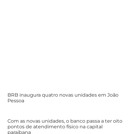
BRB inaugura quatro novas unidades em João
Pessoa
Com as novas unidades, o banco passa a ter oito
pontos de atendimento físico na capital
paraibana