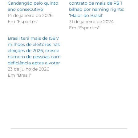
Candangão pelo quinto
contrato de mais de R$ 1
ano consecutivo
bilhão por naming rights:
14 de janeiro de 2026
‘Maior do Brasil’
Em "Esportes"
31 de janeiro de 2024
Em "Esportes"
Brasil terá mais de 158,7
milhões de eleitores nas
eleições de 2026; cresce
número de pessoas com
deficiência aptas a votar
23 de julho de 2026
Em "Brasil"