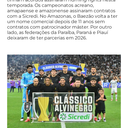
temporada. Os campeonatos acreano,
amapaense e amazonense assinaram contratos
com a Sicredi. No Amazonas, o Baezão volta a ter
um nome comercial depois de 11 anos sem
contratos com patrocinador máster. Por outro
lado, as federações da Paraíba, Paraná e Piauí
deixaram de ter parcerias em 2026.