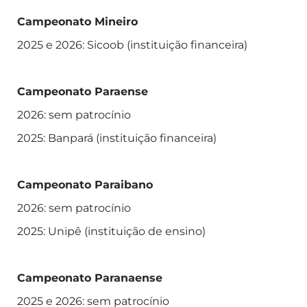
Campeonato Mineiro
2025 e 2026: Sicoob (instituição financeira)
Campeonato Paraense
2026: sem patrocínio
2025: Banpará (instituição financeira)
Campeonato Paraibano
2026: sem patrocínio
2025: Unipê (instituição de ensino)
Campeonato Paranaense
2025 e 2026: sem patrocínio