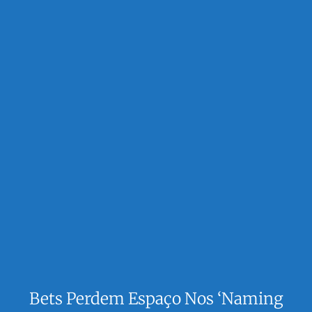
Bets Perdem Espaço Nos ‘naming