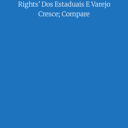
Rights’ Dos Estaduais E Varejo
Cresce; Compare