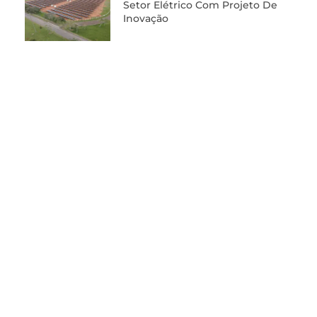
Setor Elétrico Com Projeto De
Inovação
Fale com a redação