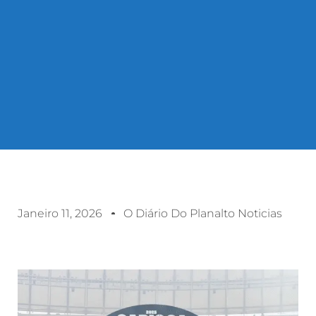
Janeiro 11, 2026
O Diário Do Planalto Noticias