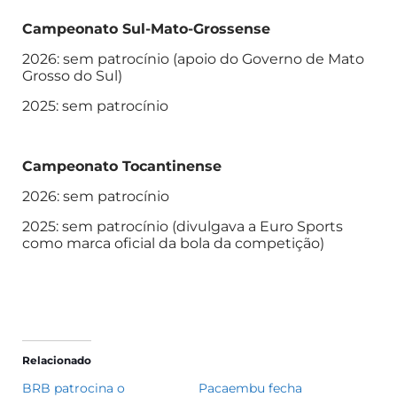
Campeonato Sul-Mato-Grossense
2026: sem patrocínio (apoio do Governo de Mato
Grosso do Sul)
2025: sem patrocínio
Campeonato Tocantinense
2026: sem patrocínio
2025: sem patrocínio (divulgava a Euro Sports
como marca oficial da bola da competição)
Relacionado
BRB patrocina o
Pacaembu fecha