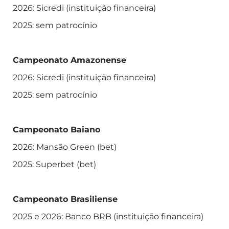
2026: Sicredi (instituição financeira)
2025: sem patrocínio
Campeonato Amazonense
2026: Sicredi (instituição financeira)
2025: sem patrocínio
Campeonato Baiano
2026: Mansão Green (bet)
2025: Superbet (bet)
Campeonato Brasiliense
2025 e 2026: Banco BRB (instituição financeira)