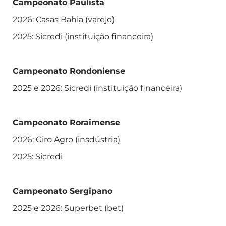
Campeonato Paulista
2026: Casas Bahia (varejo)
2025: Sicredi (instituição financeira)
Campeonato Rondoniense
2025 e 2026: Sicredi (instituição financeira)
Campeonato Roraimense
2026: Giro Agro (insdústria)
2025: Sicredi
Campeonato Sergipano
2025 e 2026: Superbet (bet)