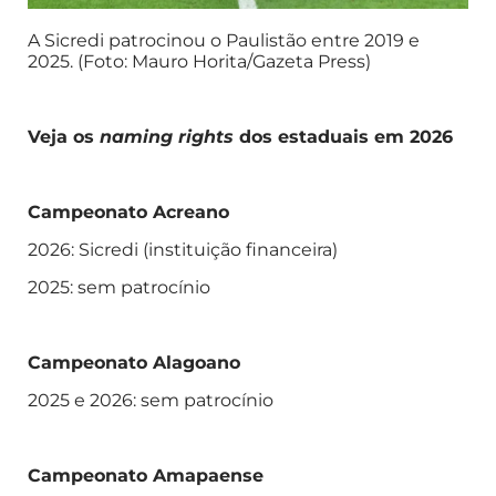
A Sicredi patrocinou o Paulistão entre 2019 e
2025. (Foto: Mauro Horita/Gazeta Press)
Veja os
naming rights
dos estaduais em 2026
Campeonato Acreano
2026: Sicredi (instituição financeira)
2025: sem patrocínio
Campeonato Alagoano
2025 e 2026: sem patrocínio
Campeonato Amapaense