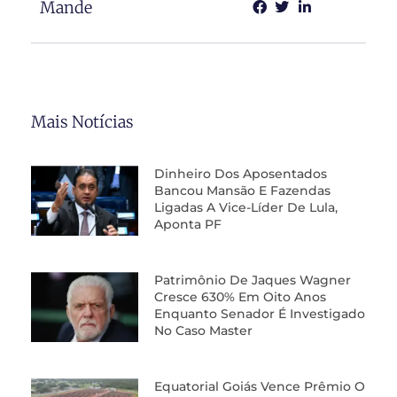
Mande
Mais Notícias
Dinheiro Dos Aposentados
Bancou Mansão E Fazendas
Ligadas A Vice-Líder De Lula,
Aponta PF
Patrimônio De Jaques Wagner
Cresce 630% Em Oito Anos
Enquanto Senador É Investigado
No Caso Master
Equatorial Goiás Vence Prêmio O