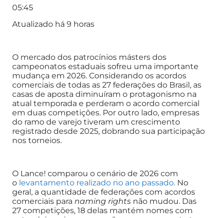
05:45
Atualizado há 9 horas
O mercado dos patrocínios másters dos
campeonatos estaduais sofreu uma importante
mudança em 2026. Considerando os acordos
comerciais de todas as 27 federações do Brasil, as
casas de aposta diminuíram o protagonismo na
atual temporada e perderam o acordo comercial
em duas competições. Por outro lado, empresas
do ramo de varejo tiveram um crescimento
registrado desde 2025, dobrando sua participação
nos torneios.
O Lance! comparou o cenário de 2026 com
o
levantamento realizado no ano passado.
No
geral, a quantidade de federações com acordos
comerciais para
naming rights
não mudou. Das
27 competições, 18 delas mantém nomes com