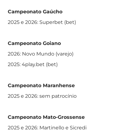
Campeonato Gaúcho
2025 e 2026: Superbet (bet)
Campeonato Goiano
2026: Novo Mundo (varejo)
2025: 4play.bet (bet)
Campeonato Maranhense
2025 e 2026: sem patrocínio
Campeonato Mato-Grossense
2025 e 2026: Martinello e Sicredi