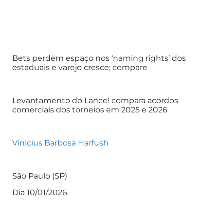
Bets perdem espaço nos ‘naming rights’ dos
estaduais e varejo cresce; compare
Levantamento do Lance! compara acordos
comerciais dos torneios em 2025 e 2026
Vinicius Barbosa Harfush
São Paulo (SP)
Dia 10/01/2026