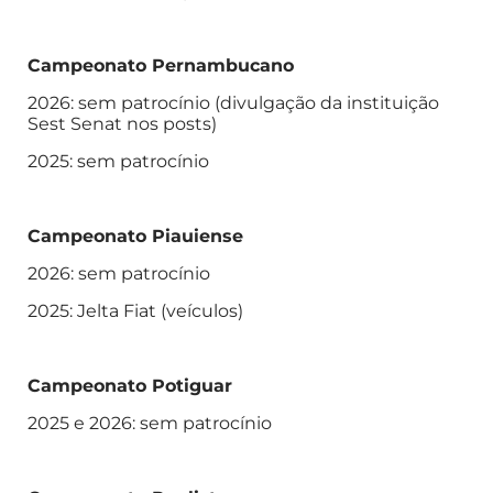
Campeonato Pernambucano
2026: sem patrocínio (divulgação da instituição
Sest Senat nos posts)
2025: sem patrocínio
Campeonato Piauiense
2026: sem patrocínio
2025: Jelta Fiat (veículos)
Campeonato Potiguar
2025 e 2026: sem patrocínio