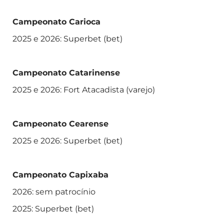
Campeonato Carioca
2025 e 2026: Superbet (bet)
Campeonato Catarinense
2025 e 2026: Fort Atacadista (varejo)
Campeonato Cearense
2025 e 2026: Superbet (bet)
Campeonato Capixaba
2026: sem patrocínio
2025: Superbet (bet)