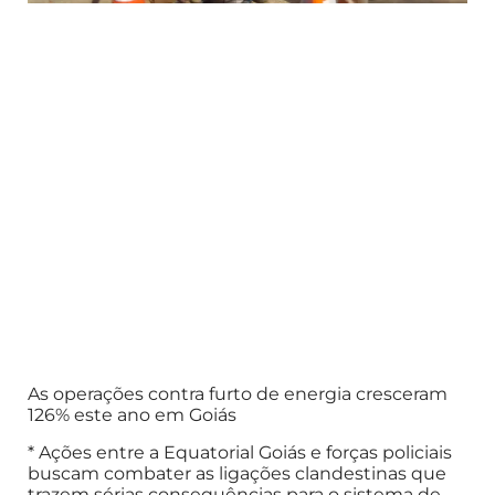
As operações contra furto de energia cresceram
126% este ano em Goiás
* Ações entre a Equatorial Goiás e forças policiais
buscam combater as ligações clandestinas que
trazem sérias consequências para o sistema de