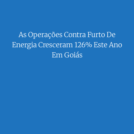
As Operações Contra Furto De
Energia Cresceram 126% Este Ano
Em Goiás