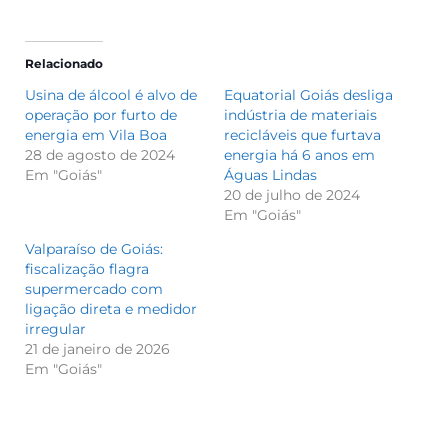
Relacionado
Usina de álcool é alvo de
Equatorial Goiás desliga
operação por furto de
indústria de materiais
energia em Vila Boa
recicláveis que furtava
28 de agosto de 2024
energia há 6 anos em
Em "Goiás"
Águas Lindas
20 de julho de 2024
Em "Goiás"
Valparaíso de Goiás:
fiscalização flagra
supermercado com
ligação direta e medidor
irregular
21 de janeiro de 2026
Em "Goiás"