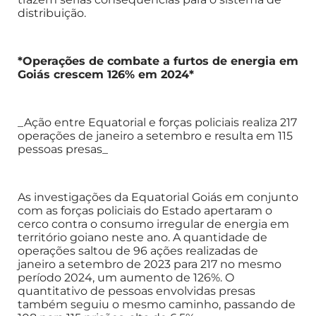
distribuição.
*Operações de combate a furtos de energia em
Goiás crescem 126% em 2024*
_Ação entre Equatorial e forças policiais realiza 217
operações de janeiro a setembro e resulta em 115
pessoas presas_
As investigações da Equatorial Goiás em conjunto
com as forças policiais do Estado apertaram o
cerco contra o consumo irregular de energia em
território goiano neste ano. A quantidade de
operações saltou de 96 ações realizadas de
janeiro a setembro de 2023 para 217 no mesmo
período 2024, um aumento de 126%. O
quantitativo de pessoas envolvidas presas
também seguiu o mesmo caminho, passando de