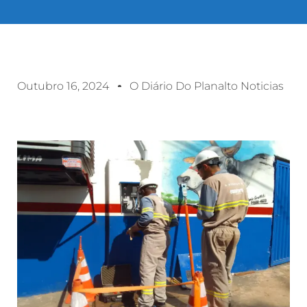
Outubro 16, 2024
O Diário Do Planalto Noticias