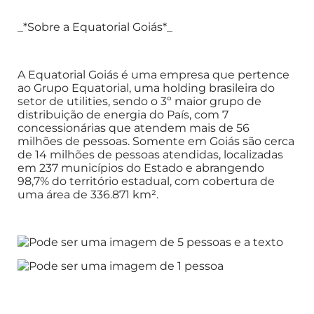
_*Sobre a Equatorial Goiás*_
A Equatorial Goiás é uma empresa que pertence
ao Grupo Equatorial, uma holding brasileira do
setor de utilities, sendo o 3º maior grupo de
distribuição de energia do País, com 7
concessionárias que atendem mais de 56
milhões de pessoas. Somente em Goiás são cerca
de 14 milhões de pessoas atendidas, localizadas
em 237 municípios do Estado e abrangendo
98,7% do território estadual, com cobertura de
uma área de 336.871 km².