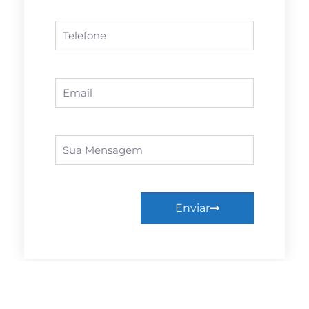
Enviar