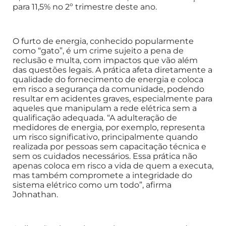
para 11,5% no 2º trimestre deste ano.
O furto de energia, conhecido popularmente
como “gato”, é um crime sujeito a pena de
reclusão e multa, com impactos que vão além
das questões legais. A prática afeta diretamente a
qualidade do fornecimento de energia e coloca
em risco a segurança da comunidade, podendo
resultar em acidentes graves, especialmente para
aqueles que manipulam a rede elétrica sem a
qualificação adequada. “A adulteração de
medidores de energia, por exemplo, representa
um risco significativo, principalmente quando
realizada por pessoas sem capacitação técnica e
sem os cuidados necessários. Essa prática não
apenas coloca em risco a vida de quem a executa,
mas também compromete a integridade do
sistema elétrico como um todo”, afirma
Johnathan.