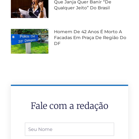
Que Janja Quer Banir “de
Qualquer Jeito” Do Brasil
Homem De 42 Anos É Morto A
Facadas Em Praça De Região Do
DF
Fale com a redação