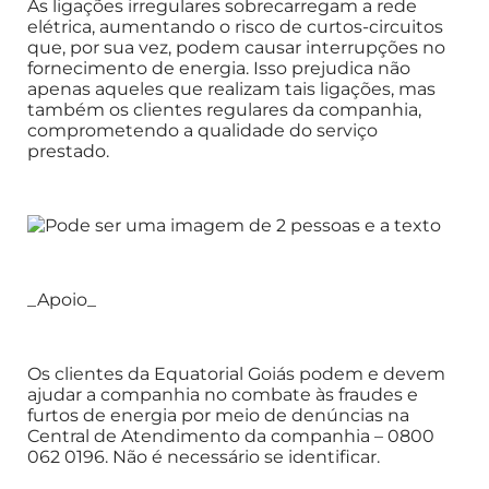
As ligações irregulares sobrecarregam a rede
elétrica, aumentando o risco de curtos-circuitos
que, por sua vez, podem causar interrupções no
fornecimento de energia. Isso prejudica não
apenas aqueles que realizam tais ligações, mas
também os clientes regulares da companhia,
comprometendo a qualidade do serviço
prestado.
_Apoio_
Os clientes da Equatorial Goiás podem e devem
ajudar a companhia no combate às fraudes e
furtos de energia por meio de denúncias na
Central de Atendimento da companhia – 0800
062 0196. Não é necessário se identificar.