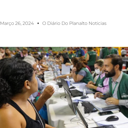
Março 26, 2024
O Diário Do Planalto Noticias