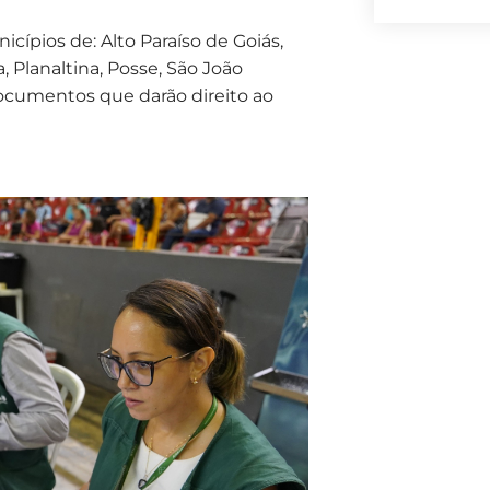
cípios de: Alto Paraíso de Goiás,
 Planaltina, Posse, São João
documentos que darão direito ao