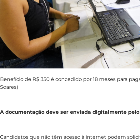
Benefício de R$ 350 é concedido por 18 meses para pag
Soares)
A documentação deve ser enviada digitalmente pelo
Candidatos que não têm acesso à internet podem solicit