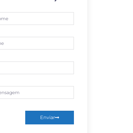
Enviar