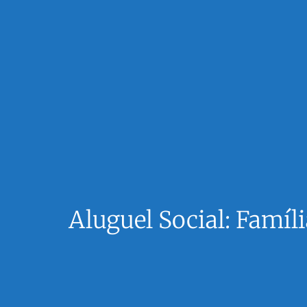
Aluguel Social: Famí