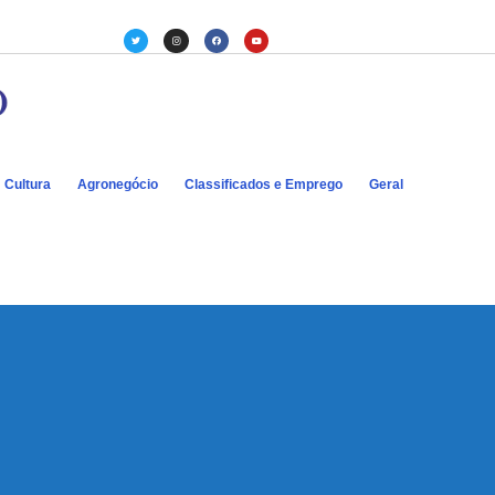
Cultura
Agronegócio
Classificados e Emprego
Geral