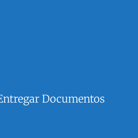
m Entregar Documentos