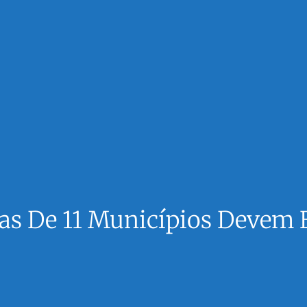
lias De 11 Municípios Deve