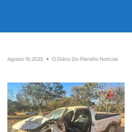
Agosto 19, 2025
O Diário Do Planalto Noticias