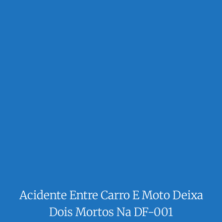
Acidente Entre Carro E Moto Deixa
Dois Mortos Na DF-001