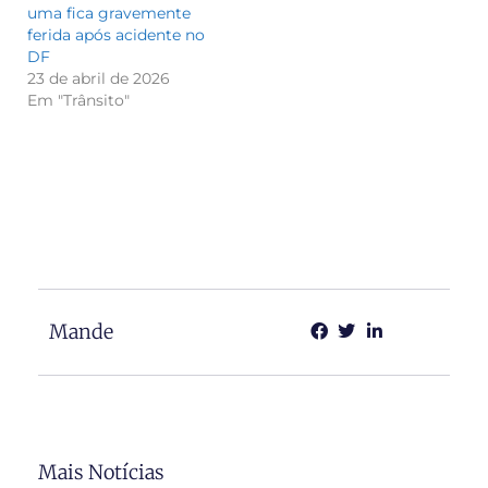
uma fica gravemente
ferida após acidente no
DF
23 de abril de 2026
Em "Trânsito"
Mande
Mais Notícias