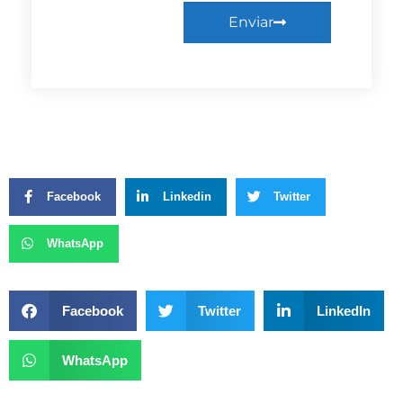
Enviar
Facebook
Linkedin
Twitter
WhatsApp
Facebook
Twitter
LinkedIn
WhatsApp