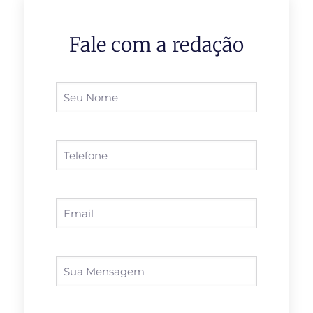
Fale com a redação