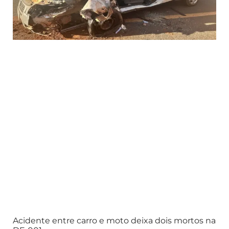
Acidente entre carro e moto deixa dois mortos na