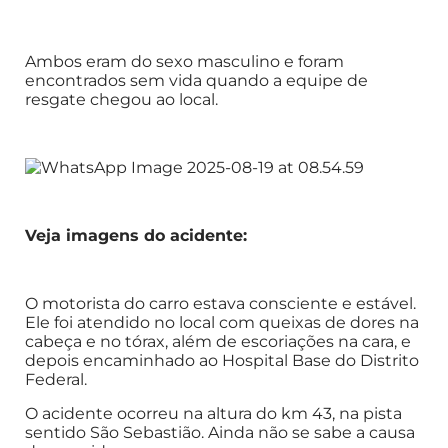
Ambos eram do sexo masculino e foram
encontrados sem vida quando a equipe de
resgate chegou ao local.
Veja imagens do acidente:
O motorista do carro estava consciente e estável.
Ele foi atendido no local com queixas de dores na
cabeça e no tórax, além de escoriações na cara, e
depois encaminhado ao Hospital Base do Distrito
Federal.
O acidente ocorreu na altura do km 43, na pista
sentido São Sebastião. Ainda não se sabe a causa