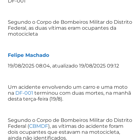
DF-001
Segundo o Corpo de Bombeiros Militar do Distrito
Federal, as duas vítimas eram ocupantes da
motocicleta
Felipe Machado
19/08/2025 08:04, atualizado 19/08/2025 09:12
Um acidente envolvendo um carro e uma moto
na
DF-001
terminou com duas mortes, na manhã
desta terça-feira (19/8).
Segundo o Corpo de Bombeiros Militar do Distrito
Federal (
CBMDF
), as vítimas do acidente foram
dois ocupantes que estavam na motocicleta,
ainda não identificados.