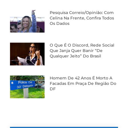
Pesquisa Correio/Opinião: Com
Celina Na Frente, Confira Todos
Os Dados
O Que É O Discord, Rede Social
Que Janja Quer Banir “de
Qualquer Jeito” Do Brasil
Homem De 42 Anos É Morto A
Facadas Em Praça De Região Do
DF