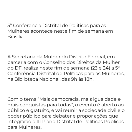
5ª Conferência Distrital de Políticas para as
Mulheres acontece neste fim de semana em
Brasília
A Secretaria da Mulher do Distrito Federal, em
parceria com o Conselho dos Direitos da Mulher
do DF, realiza neste fim de semana (23 e 24) a 5ª
Conferência Distrital de Políticas para as Mulheres,
na Biblioteca Nacional, das 9h às 18h.
Com o tema “Mais democracia, mais igualdade e
mais conquistas para todas”, o evento é aberto ao
público e gratuito, e vai reunir a sociedade civil e o
poder público para debater e propor ações que
integrarão o III Plano Distrital de Políticas Públicas
para Mulheres.