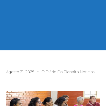
Agosto 21, 2025
O Diário Do Planalto Noticias