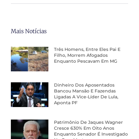
Mais Notícias
Três Homens, Entre Eles Pai E
Filho, Morrem Afogados
Enquanto Pescavam Em MG
Dinheiro Dos Aposentados
Bancou Mansão E Fazendas
Ligadas A Vice-Líder De Lula,
Aponta PF
Patrimônio De Jaques Wagner
Cresce 630% Em Oito Anos
Enquanto Senador É Investigado