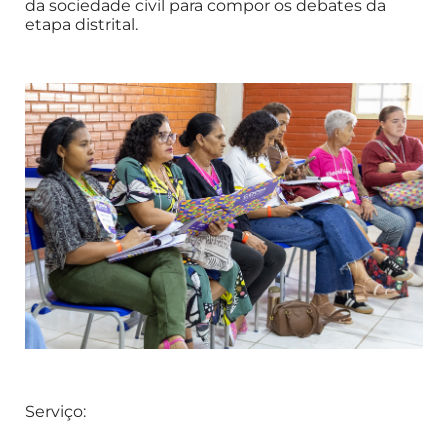
da sociedade civil para compor os debates da
etapa distrital.
Serviço: