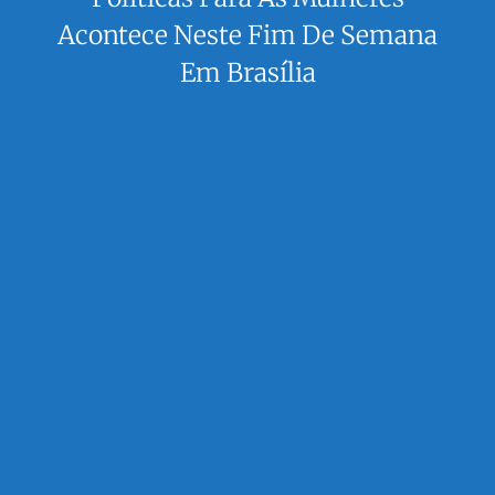
Acontece Neste Fim De Semana
Em Brasília