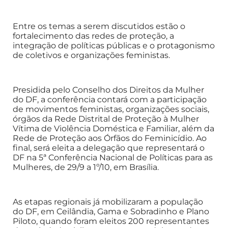
Entre os temas a serem discutidos estão o
fortalecimento das redes de proteção, a
integração de políticas públicas e o protagonismo
de coletivos e organizações feministas.
Presidida pelo Conselho dos Direitos da Mulher
do DF, a conferência contará com a participação
de movimentos feministas, organizações sociais,
órgãos da Rede Distrital de Proteção à Mulher
Vítima de Violência Doméstica e Familiar, além da
Rede de Proteção aos Órfãos do Feminicídio. Ao
final, será eleita a delegação que representará o
DF na 5ª Conferência Nacional de Políticas para as
Mulheres, de 29/9 a 1º/10, em Brasília.
As etapas regionais já mobilizaram a população
do DF, em Ceilândia, Gama e Sobradinho e Plano
Piloto, quando foram eleitos 200 representantes