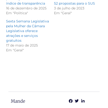
índice de transparência
52 propostas para o SUS
16 de dezembro de 2025
3 de julho de 2023
Em "Politica"
Em "Geral"
Sexta Semana Legislativa
pela Mulher da Câmara
Legislativa oferece
atrações e serviços
gratuitos
17 de maio de 2025
Em "Geral"
Mande