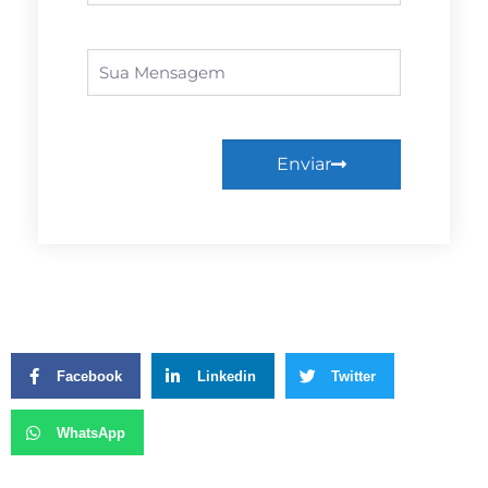
Enviar
Facebook
Linkedin
Twitter
WhatsApp