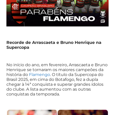
Recorde de Arrascaeta e Bruno Henrique na
Supercopa
No início do ano, em fevereiro, Arrascaeta e Bruno
Henrique se tornaram os maiores campeões da
história do
Flamengo
. O título da Supercopa do
Brasil 2025, em cima do Botafogo, fez a dupla
chegar à 14ª conquista e superar grandes ídolos
do clube. A lista aumentou com as outras
conquistas da temporada.