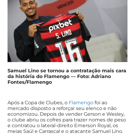
Samuel Lino se tornou a contratação mais cara
da história do Flamengo — Foto: Adriano
Fontes/Flamengo
Após a Copa de Clubes, o
Flamengo
foi ao
mercado disposto a reforçar seu elenco e não
economizou. Depois de vender Gerson e Wesley,
o clube abriu os cofres para trazer nomes de peso
e contratou o lateral-direito Emerson Royal, os
meias Saúl e Carrascal e o atacante Samuel Lino.