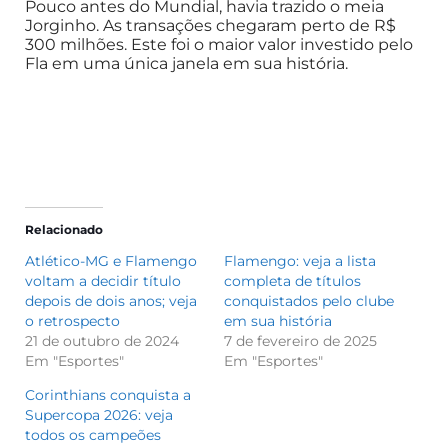
Pouco antes do Mundial, havia trazido o meia
Jorginho. As transações chegaram perto de R$
300 milhões. Este foi o maior valor investido pelo
Fla em uma única janela em sua história.
Relacionado
Atlético-MG e Flamengo
Flamengo: veja a lista
voltam a decidir título
completa de títulos
depois de dois anos; veja
conquistados pelo clube
o retrospecto
em sua história
21 de outubro de 2024
7 de fevereiro de 2025
Em "Esportes"
Em "Esportes"
Corinthians conquista a
Supercopa 2026: veja
todos os campeões