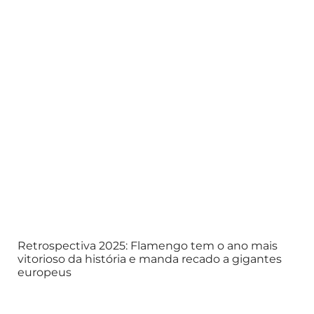
Retrospectiva 2025: Flamengo tem o ano mais
vitorioso da história e manda recado a gigantes
europeus