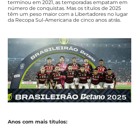
terminou em 2021, as temporadas empatam em
número de conquistas. Mas os títulos de 2025
têm um peso maior com a Libertadores no lugar
da Recopa Sul-Americana de cinco anos atrás.
Anos com mais títulos: