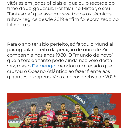
vitórias em jogos oficiais e igualou o recorde do
time de Jorge Jesus. Por falar no Mister, o seu
“fantasma” que assombrava todos os técnicos
rubro-negros desde 2019 enfim foi exorcizado por
Filipe Luís.
Para o ano ter sido perfeito, só faltou o Mundial
para igualar o feito da geração de ouro de Zico e
companhia nos anos 1980. O “mundo de novo”
que a torcida tanto pede ainda não veio desta
vez, mas o
Flamengo
mandou um recado que
cruzou o Oceano Atlântico ao fazer frente aos
gigantes europeus. Veja a retrospectiva de 2025: