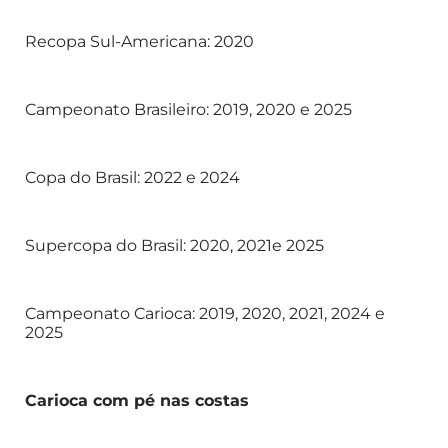
Recopa Sul-Americana: 2020
Campeonato Brasileiro: 2019, 2020 e 2025
Copa do Brasil: 2022 e 2024
Supercopa do Brasil: 2020, 2021e 2025
Campeonato Carioca: 2019, 2020, 2021, 2024 e
2025
Carioca com pé nas costas