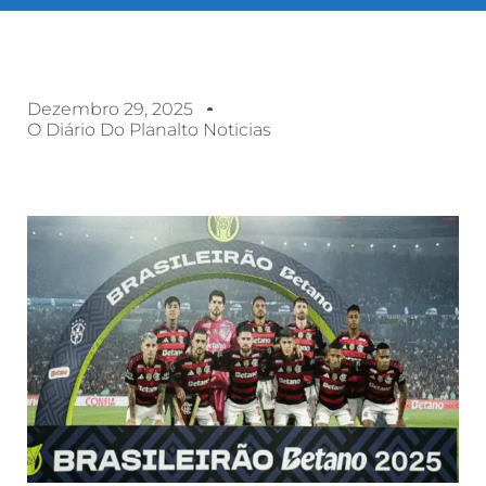
Dezembro 29, 2025
O Diário Do Planalto Noticias