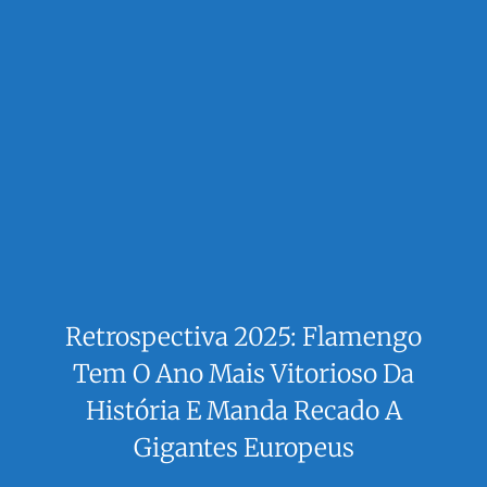
Retrospectiva 2025: Flamengo
Tem O Ano Mais Vitorioso Da
História E Manda Recado A
Gigantes Europeus