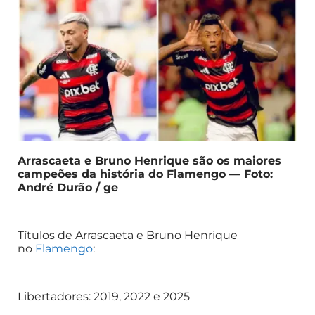
Arrascaeta e Bruno Henrique são os maiores
campeões da história do Flamengo — Foto:
André Durão / ge
Títulos de Arrascaeta e Bruno Henrique
no
Flamengo
:
Libertadores: 2019, 2022 e 2025