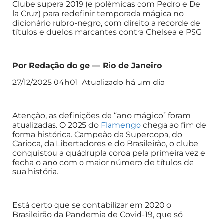
Clube supera 2019 (e polêmicas com Pedro e De
la Cruz) para redefinir temporada mágica no
dicionário rubro-negro, com direito a recorde de
títulos e duelos marcantes contra Chelsea e PSG
Por Redação do ge — Rio de Janeiro
27/12/2025 04h01 Atualizado há um dia
Atenção, as definições de “ano mágico” foram
atualizadas. O 2025 do
Flamengo
chega ao fim de
forma histórica. Campeão da Supercopa, do
Carioca, da Libertadores e do Brasileirão, o clube
conquistou a quádrupla coroa pela primeira vez e
fecha o ano com o maior número de títulos de
sua história.
Está certo que se contabilizar em 2020 o
Brasileirão da Pandemia de Covid-19, que só