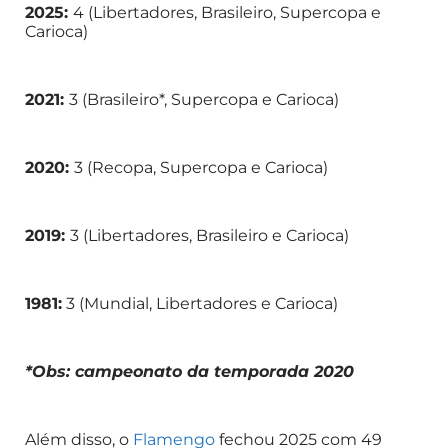
2025:
4 (Libertadores, Brasileiro, Supercopa e
Carioca)
2021:
3 (Brasileiro*, Supercopa e Carioca)
2020:
3 (Recopa, Supercopa e Carioca)
2019:
3 (Libertadores, Brasileiro e Carioca)
1981:
3 (Mundial, Libertadores e Carioca)
*Obs: campeonato da temporada 2020
Além disso, o
Flamengo
fechou 2025 com 49