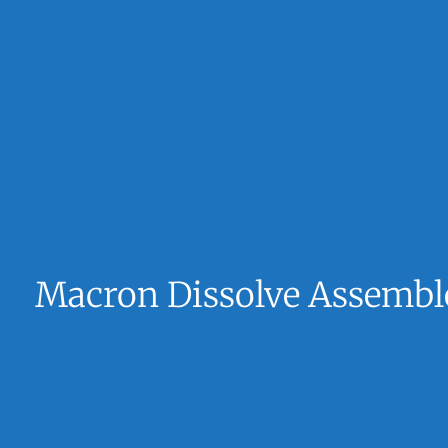
Macron Dissolve Assemble