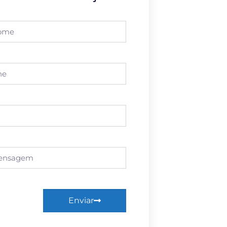
Enviar