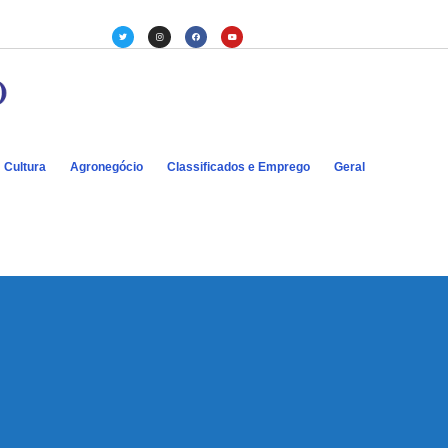
Cultura
Agronegócio
Classificados e Emprego
Geral