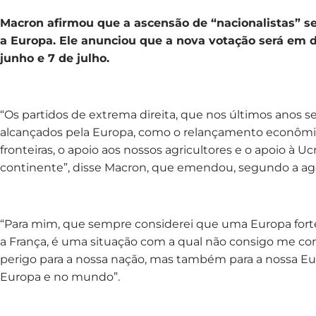
Macron afirmou que a ascensão de “nacionalistas” se
a Europa. Ele anunciou que a nova votação será em d
junho e 7 de julho.
“Os partidos de extrema direita, que nos últimos anos 
alcançados pela Europa, como o relançamento econômi
fronteiras, o apoio aos nossos agricultores e o apoio à U
continente”, disse Macron, que emendou, segundo a ag
“Para mim, que sempre considerei que uma Europa fort
a França, é uma situação com a qual não consigo me c
perigo para a nossa nação, mas também para a nossa Eur
Europa e no mundo”.