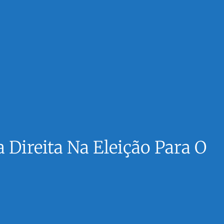
Direita Na Eleição Para O