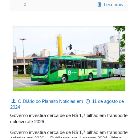
0
Leia mais
O Diário do Planalto Noticias
em
11 de agosto de
2024
Governo investirá cerca de de R$ 1,7 bilhão em transporte
coletivo até 2026
Governo investirá cerca de de R$ 1,7 bilhão em transporte