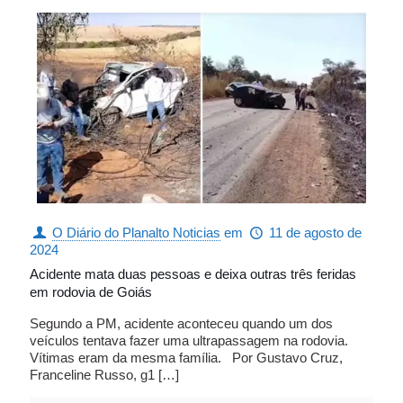
O Diário do Planalto Noticias
em
11 de agosto de
2024
Acidente mata duas pessoas e deixa outras três feridas
em rodovia de Goiás
Segundo a PM, acidente aconteceu quando um dos
veículos tentava fazer uma ultrapassagem na rodovia.
Vítimas eram da mesma família. Por Gustavo Cruz,
Franceline Russo, g1
[…]