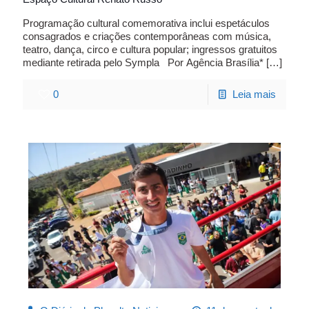
Programação cultural comemorativa inclui espetáculos
consagrados e criações contemporâneas com música,
teatro, dança, circo e cultura popular; ingressos gratuitos
mediante retirada pelo Sympla Por Agência Brasília*
[…]
0
Leia mais