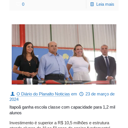
0
Leia mais
O Diário do Planalto Noticias
em
23 de março de
2024
Itapoã ganha escola classe com capacidade para 1,2 mil
alunos
Investimento é superior a R$ 10,5 milhões e estrutura