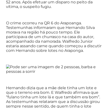
52 anos. Após efetuar um disparo no peito da
vítima, o suspeito fugiu.
O crime ocorreu na QR 6 do Arapoanga.
Testemunhas informaram que Hernando Silva
morava na região há pouco tempo. Ele
participava de um churrasco na casa do autor,
acompanhado da namorada. Walfredo Junior
estaria assando carne quando começou a discutir
com Hernando sobre lotes no Araponga.
Hernando dizia que a mãe dele tinha um lote e
que o terreno era bom. E Walfredo afirmava que
“fulano tinha um lote lá e que também era bom”.
As testemunhas relataram que a discussão girou
sempre nesse sentido, de quem tinha o lote