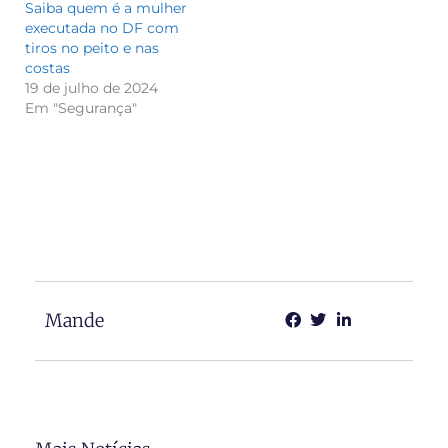
Saiba quem é a mulher
executada no DF com
tiros no peito e nas
costas
19 de julho de 2024
Em "Segurança"
Mande