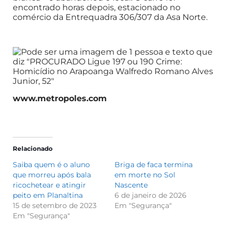
encontrado horas depois, estacionado no
comércio da Entrequadra 306/307 da Asa Norte.
www.metropoles.com
Relacionado
Saiba quem é o aluno
Briga de faca termina
que morreu após bala
em morte no Sol
ricochetear e atingir
Nascente
peito em Planaltina
6 de janeiro de 2026
15 de setembro de 2023
Em "Segurança"
Em "Segurança"