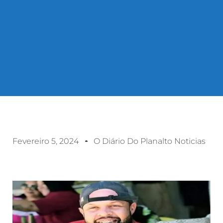
Fevereiro 5, 2024
O Diário Do Planalto Noticias