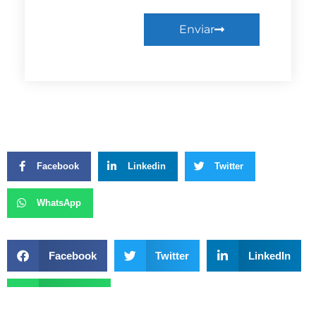
Enviar
Facebook
Linkedin
Twitter
WhatsApp
Facebook
Twitter
LinkedIn
WhatsApp