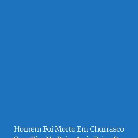
Homem Foi Morto Em Churrasco