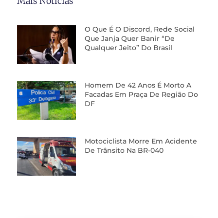
Mais Notícias
O Que É O Discord, Rede Social
Que Janja Quer Banir “de
Qualquer Jeito” Do Brasil
Homem De 42 Anos É Morto A
Facadas Em Praça De Região Do
DF
Motociclista Morre Em Acidente
De Trânsito Na BR-040