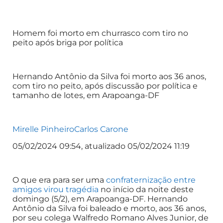
Homem foi morto em churrasco com tiro no
peito após briga por política
Hernando Antônio da Silva foi morto aos 36 anos,
com tiro no peito, após discussão por política e
tamanho de lotes, em Arapoanga-DF
Mirelle Pinheiro
Carlos Carone
05/02/2024 09:54, atualizado 05/02/2024 11:19
O que era para ser uma
confraternização entre
amigos virou tragédia
no início da noite deste
domingo (5/2), em Arapoanga-DF. Hernando
Antônio da Silva foi baleado e morto, aos 36 anos,
por seu colega Walfredo Romano Alves Junior, de