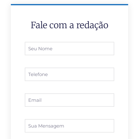
Fale com a redação